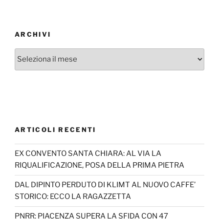
ARCHIVI
Archivi
ARTICOLI RECENTI
EX CONVENTO SANTA CHIARA: AL VIA LA
RIQUALIFICAZIONE, POSA DELLA PRIMA PIETRA
DAL DIPINTO PERDUTO DI KLIMT AL NUOVO CAFFE’
STORICO: ECCO LA RAGAZZETTA
PNRR: PIACENZA SUPERA LA SFIDA CON 47