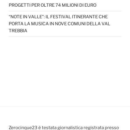
PROGETTI PER OLTRE 74 MILIONI DI EURO
“NOTE IN VALLE”: IL FESTIVAL ITINERANTE CHE
PORTA LA MUSICA IN NOVE COMUNI DELLA VAL
TREBBIA
Zerocinque23 è testata giornalistica registrata presso