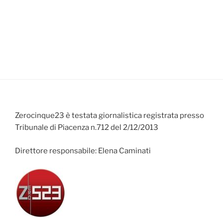
Zerocinque23 è testata giornalistica registrata presso
Tribunale di Piacenza n.712 del 2/12/2013
Direttore responsabile: Elena Caminati