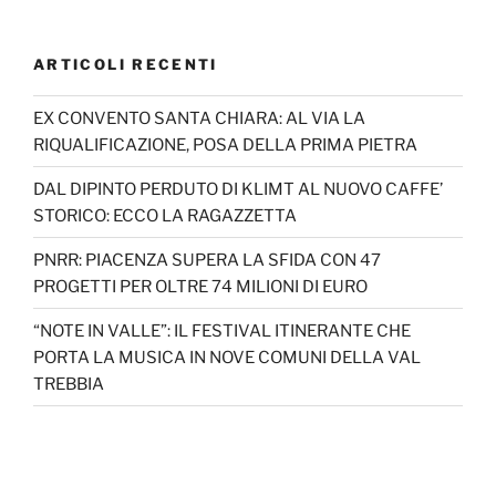
ARTICOLI RECENTI
EX CONVENTO SANTA CHIARA: AL VIA LA
RIQUALIFICAZIONE, POSA DELLA PRIMA PIETRA
DAL DIPINTO PERDUTO DI KLIMT AL NUOVO CAFFE’
STORICO: ECCO LA RAGAZZETTA
PNRR: PIACENZA SUPERA LA SFIDA CON 47
PROGETTI PER OLTRE 74 MILIONI DI EURO
“NOTE IN VALLE”: IL FESTIVAL ITINERANTE CHE
PORTA LA MUSICA IN NOVE COMUNI DELLA VAL
TREBBIA