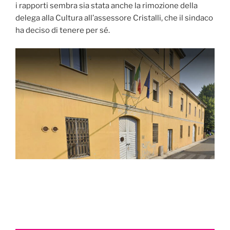
i rapporti sembra sia stata anche la rimozione della
delega alla Cultura all’assessore Cristalli, che il sindaco
ha deciso di tenere per sé.