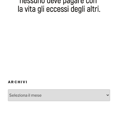
ARCHIVI
Archivi