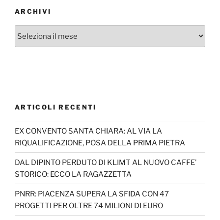
ARCHIVI
Archivi
ARTICOLI RECENTI
EX CONVENTO SANTA CHIARA: AL VIA LA
RIQUALIFICAZIONE, POSA DELLA PRIMA PIETRA
DAL DIPINTO PERDUTO DI KLIMT AL NUOVO CAFFE’
STORICO: ECCO LA RAGAZZETTA
PNRR: PIACENZA SUPERA LA SFIDA CON 47
PROGETTI PER OLTRE 74 MILIONI DI EURO