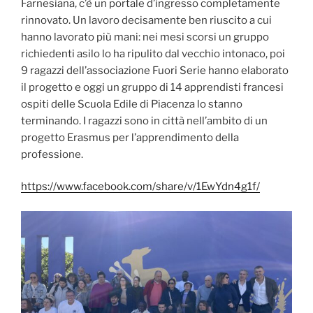
Farnesiana, c’è un portale d’ingresso completamente
rinnovato. Un lavoro decisamente ben riuscito a cui
hanno lavorato più mani: nei mesi scorsi un gruppo
richiedenti asilo lo ha ripulito dal vecchio intonaco, poi
9 ragazzi dell’associazione Fuori Serie hanno elaborato
il progetto e oggi un gruppo di 14 apprendisti francesi
ospiti delle Scuola Edile di Piacenza lo stanno
terminando. I ragazzi sono in città nell’ambito di un
progetto Erasmus per l’apprendimento della
professione.
https://www.facebook.com/share/v/1EwYdn4g1f/