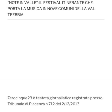
“NOTE IN VALLE”: IL FESTIVAL ITINERANTE CHE
PORTA LA MUSICA IN NOVE COMUNI DELLA VAL
TREBBIA
Zerocinque23 è testata giornalistica registrata presso
Tribunale di Piacenza n.712 del 2/12/2013