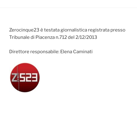
Zerocinque23 è testata giornalistica registrata presso
Tribunale di Piacenza n.712 del 2/12/2013
Direttore responsabile: Elena Caminati