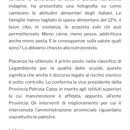
indagine, ha presentato una fotografia su come
cambiano le abitudini alimentari degli italiani. Le
famiglie hanno tagliato la spesa alimentare del 12%, il
buon cibo, in sostanza, lo acquista solo chi può
permetterselo. Meno carne, meno pesce, addirittura
anche meno pasta. E le conseguenze sulla salute quali
sono? Lo abbiamo chiesto alla nutrizionista.
Piacenza ha ottenuto il primo posto nella classifica di
Legambiente per la qualità delle scuole; questo
significa che anche il discorso legato al rischio sismico
è sotto controllo. Lo conferma la vice presidente della
Provincia Patrizia Calza, in merito agli istituti superiori
la cui manutenzione è affidata, appunto, all’ente
Provincia. Gli interventi di miglioramento per cui è
intervenuta l’amministrazione provinciale riguardano
soprattutto le palestre.