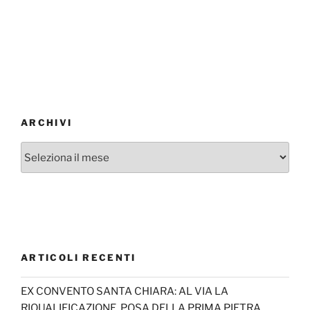
ARCHIVI
Archivi
ARTICOLI RECENTI
EX CONVENTO SANTA CHIARA: AL VIA LA
RIQUALIFICAZIONE, POSA DELLA PRIMA PIETRA