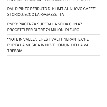
DAL DIPINTO PERDUTO DI KLIMT AL NUOVO CAFFE’
STORICO: ECCO LA RAGAZZETTA
PNRR: PIACENZA SUPERA LA SFIDA CON 47
PROGETTI PER OLTRE 74 MILIONI DI EURO
“NOTE IN VALLE”: IL FESTIVAL ITINERANTE CHE
PORTA LA MUSICA IN NOVE COMUNI DELLA VAL
TREBBIA