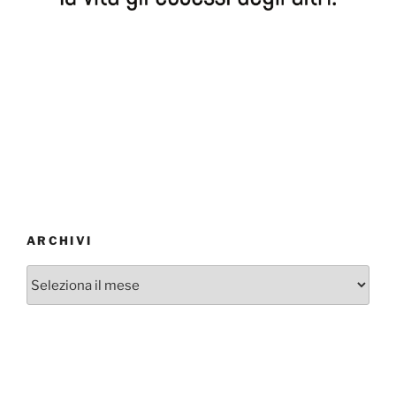
ARCHIVI
Archivi