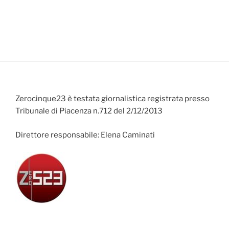
Zerocinque23 è testata giornalistica registrata presso
Tribunale di Piacenza n.712 del 2/12/2013
Direttore responsabile: Elena Caminati