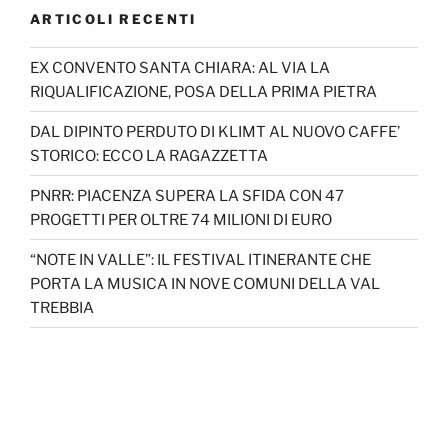
ARTICOLI RECENTI
EX CONVENTO SANTA CHIARA: AL VIA LA
RIQUALIFICAZIONE, POSA DELLA PRIMA PIETRA
DAL DIPINTO PERDUTO DI KLIMT AL NUOVO CAFFE’
STORICO: ECCO LA RAGAZZETTA
PNRR: PIACENZA SUPERA LA SFIDA CON 47
PROGETTI PER OLTRE 74 MILIONI DI EURO
“NOTE IN VALLE”: IL FESTIVAL ITINERANTE CHE
PORTA LA MUSICA IN NOVE COMUNI DELLA VAL
TREBBIA