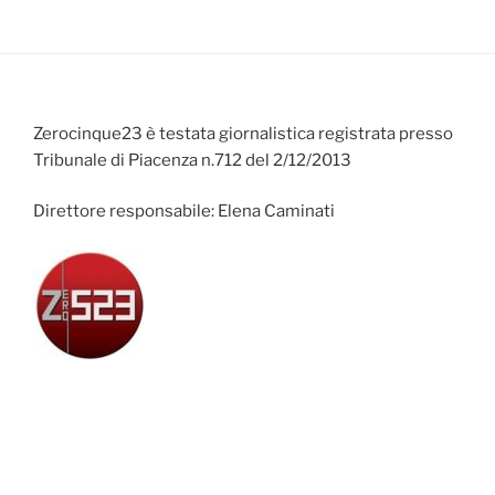
Zerocinque23 è testata giornalistica registrata presso
Tribunale di Piacenza n.712 del 2/12/2013
Direttore responsabile: Elena Caminati