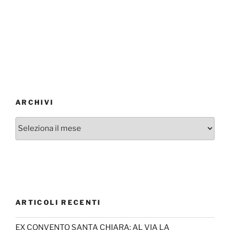
ARCHIVI
Archivi
ARTICOLI RECENTI
EX CONVENTO SANTA CHIARA: AL VIA LA