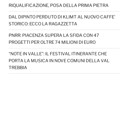
RIQUALIFICAZIONE, POSA DELLA PRIMA PIETRA
DAL DIPINTO PERDUTO DI KLIMT AL NUOVO CAFFE’
STORICO: ECCO LA RAGAZZETTA
PNRR: PIACENZA SUPERA LA SFIDA CON 47
PROGETTI PER OLTRE 74 MILIONI DI EURO
“NOTE IN VALLE”: IL FESTIVAL ITINERANTE CHE
PORTA LA MUSICA IN NOVE COMUNI DELLA VAL
TREBBIA