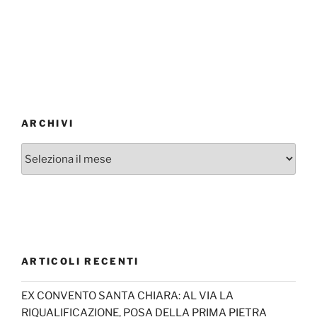
ARCHIVI
Archivi
ARTICOLI RECENTI
EX CONVENTO SANTA CHIARA: AL VIA LA
RIQUALIFICAZIONE, POSA DELLA PRIMA PIETRA