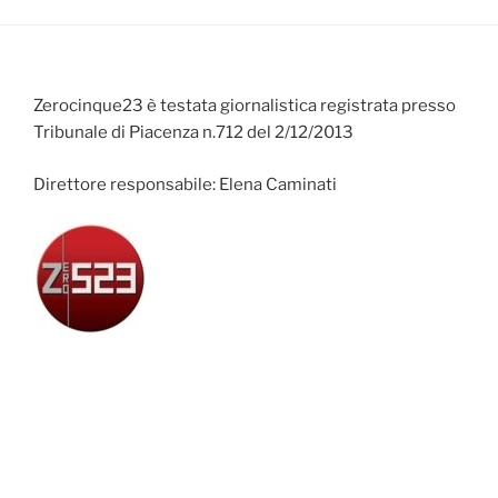
Zerocinque23 è testata giornalistica registrata presso
Tribunale di Piacenza n.712 del 2/12/2013
Direttore responsabile: Elena Caminati