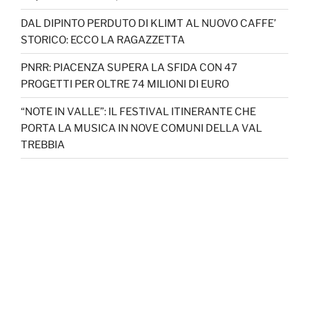
DAL DIPINTO PERDUTO DI KLIMT AL NUOVO CAFFE’
STORICO: ECCO LA RAGAZZETTA
PNRR: PIACENZA SUPERA LA SFIDA CON 47
PROGETTI PER OLTRE 74 MILIONI DI EURO
“NOTE IN VALLE”: IL FESTIVAL ITINERANTE CHE
PORTA LA MUSICA IN NOVE COMUNI DELLA VAL
TREBBIA