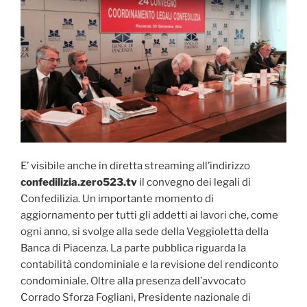
E’ visibile anche in diretta streaming all’indirizzo
confedilizia.zero523.tv
il convegno dei legali di
Confedilizia. Un importante momento di
aggiornamento per tutti gli addetti ai lavori che, come
ogni anno, si svolge alla sede della Veggioletta della
Banca di Piacenza. La parte pubblica riguarda la
contabilità condominiale e la revisione del rendiconto
condominiale. Oltre alla presenza dell’avvocato
Corrado Sforza Fogliani, Presidente nazionale di