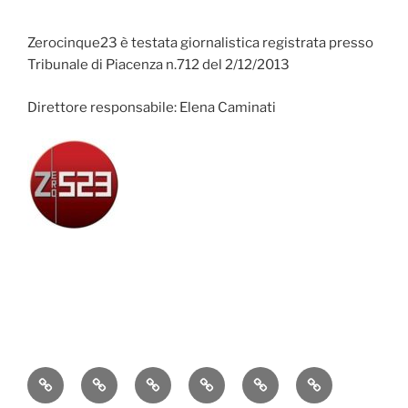
Zerocinque23 è testata giornalistica registrata presso
Tribunale di Piacenza n.712 del 2/12/2013
Direttore responsabile: Elena Caminati
Attualità
Cronaca
Politica
Economia
Cultura
Sport