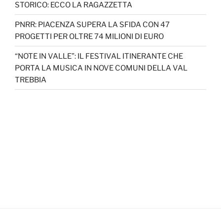
STORICO: ECCO LA RAGAZZETTA
PNRR: PIACENZA SUPERA LA SFIDA CON 47
PROGETTI PER OLTRE 74 MILIONI DI EURO
“NOTE IN VALLE”: IL FESTIVAL ITINERANTE CHE
PORTA LA MUSICA IN NOVE COMUNI DELLA VAL
TREBBIA