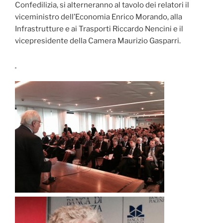
Confedilizia, si alterneranno al tavolo dei relatori il
viceministro dell’Economia Enrico Morando, alla
Infrastrutture e ai Trasporti Riccardo Nencini e il
vicepresidente della Camera Maurizio Gasparri.