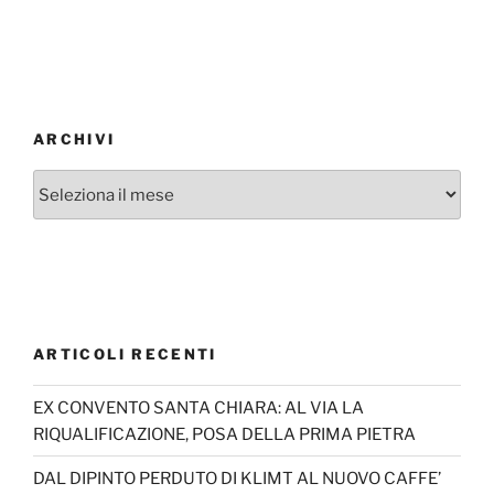
ARCHIVI
Archivi
ARTICOLI RECENTI
EX CONVENTO SANTA CHIARA: AL VIA LA
RIQUALIFICAZIONE, POSA DELLA PRIMA PIETRA
DAL DIPINTO PERDUTO DI KLIMT AL NUOVO CAFFE’