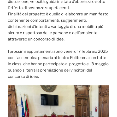
distrazione, velocità, guida in stato d’ebbrezza o sotto
l’effetto di sostanze stupefacenti.
Finalità del progetto è quella di elaborare un manifesto
contenente comportamenti, suggerimenti,
dichiarazioni d’intenti a vantaggio di una mobilità più
sicura e rispettosa delle persone e dell’ambiente
attraverso un concorso di idee.
I prossimi appuntamenti sono venerdì 7 febbraio 2025
con l’assemblea plenaria al teatro Politeama con tutte
le classi che hanno partecipato al progetto e l’8 maggio
quando si terrà la premiazione dei vincitori del
concorso di idee.