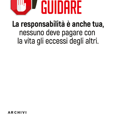
ARCHIVI