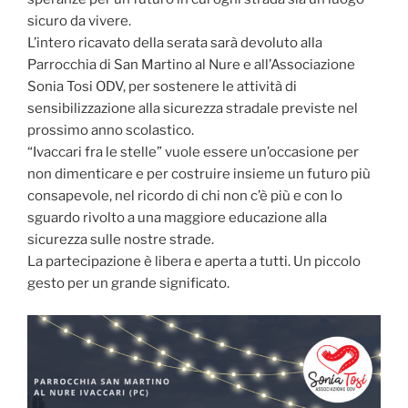
sicuro da vivere.
L’intero ricavato della serata sarà devoluto alla
Parrocchia di San Martino al Nure e all’Associazione
Sonia Tosi ODV, per sostenere le attività di
sensibilizzazione alla sicurezza stradale previste nel
prossimo anno scolastico.
“Ivaccari fra le stelle” vuole essere un’occasione per
non dimenticare e per costruire insieme un futuro più
consapevole, nel ricordo di chi non c’è più e con lo
sguardo rivolto a una maggiore educazione alla
sicurezza sulle nostre strade.
La partecipazione è libera e aperta a tutti. Un piccolo
gesto per un grande significato.