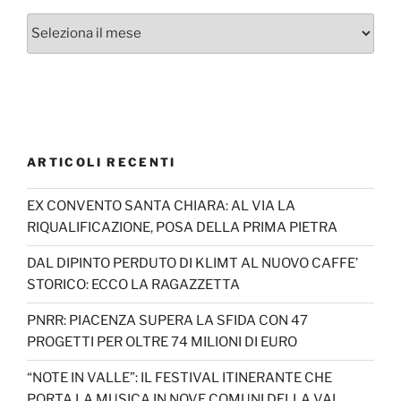
Archivi
ARTICOLI RECENTI
EX CONVENTO SANTA CHIARA: AL VIA LA
RIQUALIFICAZIONE, POSA DELLA PRIMA PIETRA
DAL DIPINTO PERDUTO DI KLIMT AL NUOVO CAFFE’
STORICO: ECCO LA RAGAZZETTA
PNRR: PIACENZA SUPERA LA SFIDA CON 47
PROGETTI PER OLTRE 74 MILIONI DI EURO
“NOTE IN VALLE”: IL FESTIVAL ITINERANTE CHE
PORTA LA MUSICA IN NOVE COMUNI DELLA VAL