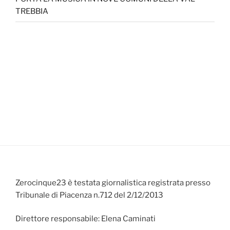
TREBBIA
Zerocinque23 è testata giornalistica registrata presso
Tribunale di Piacenza n.712 del 2/12/2013
Direttore responsabile: Elena Caminati