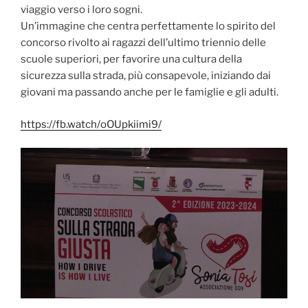
viaggio verso i loro sogni.
Un’immagine che centra perfettamente lo spirito del
concorso rivolto ai ragazzi dell’ultimo triennio delle
scuole superiori, per favorire una cultura della
sicurezza sulla strada, più consapevole, iniziando dai
giovani ma passando anche per le famiglie e gli adulti.
https://fb.watch/oOUpkiimi9/