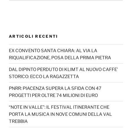
ARTICOLI RECENTI
EX CONVENTO SANTA CHIARA: AL VIA LA
RIQUALIFICAZIONE, POSA DELLA PRIMA PIETRA
DAL DIPINTO PERDUTO DI KLIMT AL NUOVO CAFFE’
STORICO: ECCO LA RAGAZZETTA
PNRR: PIACENZA SUPERA LA SFIDA CON 47
PROGETTI PER OLTRE 74 MILIONI DI EURO
“NOTE IN VALLE”: IL FESTIVAL ITINERANTE CHE
PORTA LA MUSICA IN NOVE COMUNI DELLA VAL
TREBBIA