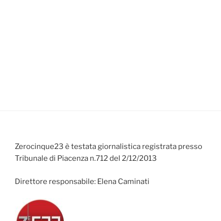
Zerocinque23 è testata giornalistica registrata presso
Tribunale di Piacenza n.712 del 2/12/2013
Direttore responsabile: Elena Caminati