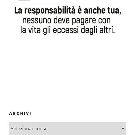
ARCHIVI
Archivi