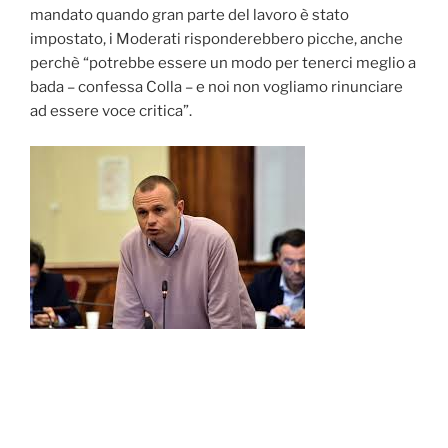
mandato quando gran parte del lavoro è stato
impostato, i Moderati risponderebbero picche, anche
perchè “potrebbe essere un modo per tenerci meglio a
bada – confessa Colla – e noi non vogliamo rinunciare
ad essere voce critica”.