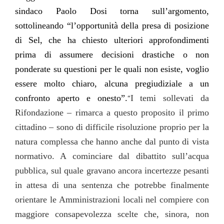
sindaco Paolo Dosi torna sull’argomento,
sottolineando “l’opportunità della presa di posizione
di Sel, che ha chiesto ulteriori approfondimenti
prima di assumere decisioni drastiche o non
ponderate su questioni per le quali non esiste, voglio
essere molto chiaro, alcuna pregiudiziale a un
confronto aperto e onesto”.
I temi sollevati da
“
Rifondazione – rimarca a questo proposito il primo
cittadino – sono di difficile risoluzione proprio per la
natura complessa che hanno anche dal punto di vista
normativo. A cominciare dal dibattito sull’acqua
pubblica, sul quale gravano ancora incertezze pesanti
in attesa di una sentenza che potrebbe finalmente
orientare le Amministrazioni locali nel compiere con
maggiore consapevolezza scelte che, sinora, non