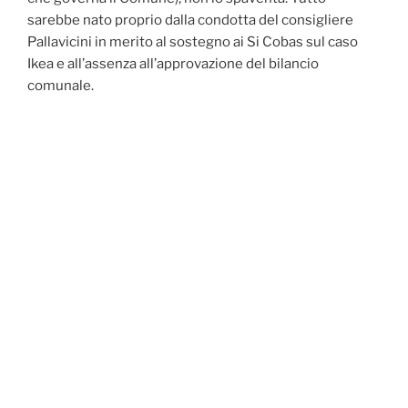
sarebbe nato proprio dalla condotta del consigliere
Pallavicini in merito al sostegno ai Si Cobas sul caso
Ikea e all’assenza all’approvazione del bilancio
comunale.