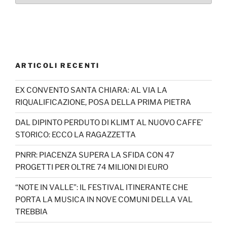
ARTICOLI RECENTI
EX CONVENTO SANTA CHIARA: AL VIA LA
RIQUALIFICAZIONE, POSA DELLA PRIMA PIETRA
DAL DIPINTO PERDUTO DI KLIMT AL NUOVO CAFFE’
STORICO: ECCO LA RAGAZZETTA
PNRR: PIACENZA SUPERA LA SFIDA CON 47
PROGETTI PER OLTRE 74 MILIONI DI EURO
“NOTE IN VALLE”: IL FESTIVAL ITINERANTE CHE
PORTA LA MUSICA IN NOVE COMUNI DELLA VAL
TREBBIA