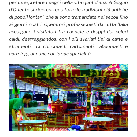
per interpretare i segni della vita quotidiana. A Sogno
d’Oriente si ripercorrono tutte le tradizioni più antiche
di popoli lontani, che si sono tramandate nei secoli fino
ai giorni nostri. Operatori professionisti da tutta Italia
accolgono i visitatori tra candele e drappi dai colori
caldi, destreggiandosi con i più svariati tipi di carte e
strumenti, tra chiromanti, cartomanti, rabdomanti e
astrologi, ognuno con la sua specialità.