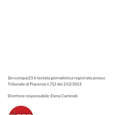
Zerocinque23 è testata giornalistica registrata presso
Tribunale di Piacenza n.712 del 2/12/2013
Direttore responsabile: Elena Caminati