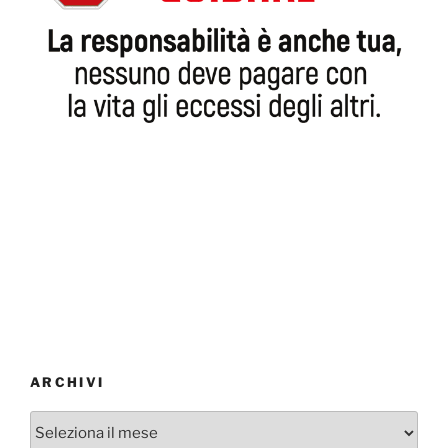
ARCHIVI
Archivi