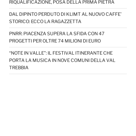
RIQUALIFICAZIONE, POSA DELLA PRIMA PIETRA
DAL DIPINTO PERDUTO DI KLIMT AL NUOVO CAFFE’
STORICO: ECCO LA RAGAZZETTA
PNRR: PIACENZA SUPERA LA SFIDA CON 47
PROGETTI PER OLTRE 74 MILIONI DI EURO
“NOTE IN VALLE”: IL FESTIVAL ITINERANTE CHE
PORTA LA MUSICA IN NOVE COMUNI DELLA VAL
TREBBIA