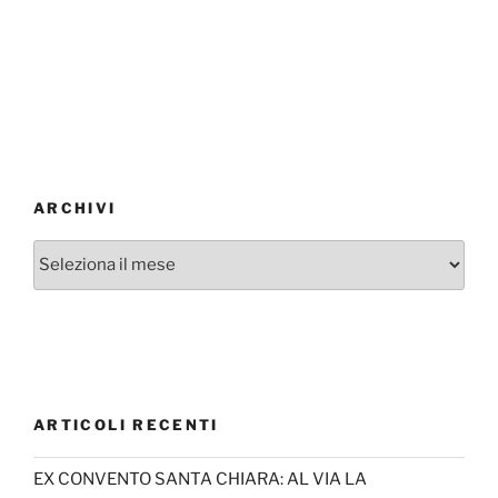
ARCHIVI
Archivi
ARTICOLI RECENTI
EX CONVENTO SANTA CHIARA: AL VIA LA