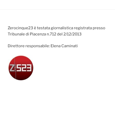
Zerocinque23 è testata giornalistica registrata presso
Tribunale di Piacenza n.712 del 2/12/2013
Direttore responsabile: Elena Caminati