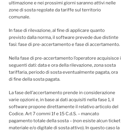
ultimazione e nei prossimi giorni saranno attivi nelle
zone di sosta regolate da tariffe sul territorio
comunale.
In fase di rilevazione, al fine di applicare quanto
previsto dalla norma, il software prevede due distinte
fasi: fase di pre-accertamento e fase di accertamento.
Nella fase di pre-accertamento l’operatore acquisisce i
seguenti dati: data e ora della rilevazione, zona sosta
tariffaria, periodo di sosta eventualmente pagata, ora
di fine della sosta pagata.
La fase dell’accertamento prende in considerazione
varie opzioni e, in base ai dati acquisiti nella fase 1, il
software propone direttamente il relativo articolo del
Codice. Art 7 commi 1f e 15 C.d.S. – mancato
pagamento totale della sosta – (non esiste alcun ticket
materiale e/o digitale di sosta attivo). In questo caso la