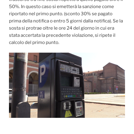
50%. In questo caso si emetterà la sanzione come
riportato nel primo punto. (sconto 30% se pagato
prima della notifica o entro 5 giorni dalla notifica). Se la
sosta si protrae oltre le ore 24 del giorno in cui era
stata accertata la precedente violazione, si ripete il
calcolo del primo punto.