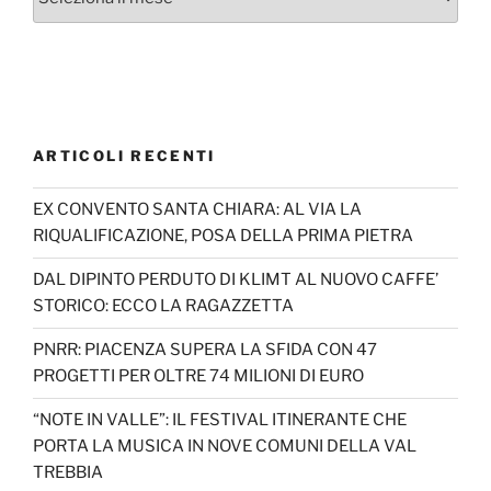
ARTICOLI RECENTI
EX CONVENTO SANTA CHIARA: AL VIA LA
RIQUALIFICAZIONE, POSA DELLA PRIMA PIETRA
DAL DIPINTO PERDUTO DI KLIMT AL NUOVO CAFFE’
STORICO: ECCO LA RAGAZZETTA
PNRR: PIACENZA SUPERA LA SFIDA CON 47
PROGETTI PER OLTRE 74 MILIONI DI EURO
“NOTE IN VALLE”: IL FESTIVAL ITINERANTE CHE
PORTA LA MUSICA IN NOVE COMUNI DELLA VAL
TREBBIA