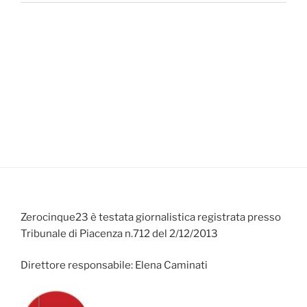
Zerocinque23 è testata giornalistica registrata presso
Tribunale di Piacenza n.712 del 2/12/2013
Direttore responsabile: Elena Caminati