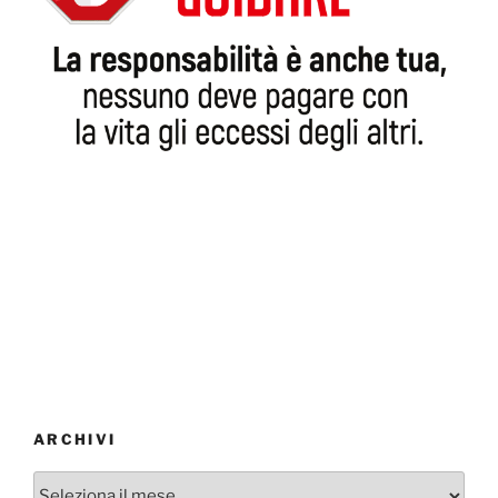
ARCHIVI
Archivi