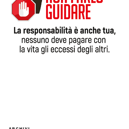
ARCHIVI