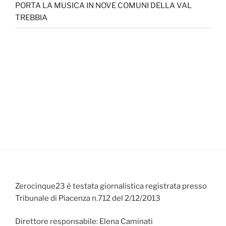
PORTA LA MUSICA IN NOVE COMUNI DELLA VAL
TREBBIA
Zerocinque23 è testata giornalistica registrata presso
Tribunale di Piacenza n.712 del 2/12/2013
Direttore responsabile: Elena Caminati