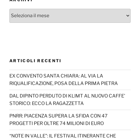
Archivi
ARTICOLI RECENTI
EX CONVENTO SANTA CHIARA: AL VIA LA
RIQUALIFICAZIONE, POSA DELLA PRIMA PIETRA
DAL DIPINTO PERDUTO DI KLIMT AL NUOVO CAFFE’
STORICO: ECCO LA RAGAZZETTA
PNRR: PIACENZA SUPERA LA SFIDA CON 47
PROGETTI PER OLTRE 74 MILIONI DI EURO
“NOTE IN VALLE”: IL FESTIVAL ITINERANTE CHE