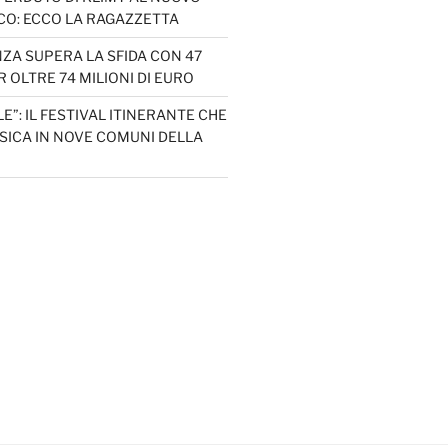
CO: ECCO LA RAGAZZETTA
ZA SUPERA LA SFIDA CON 47
 OLTRE 74 MILIONI DI EURO
LE”: IL FESTIVAL ITINERANTE CHE
SICA IN NOVE COMUNI DELLA