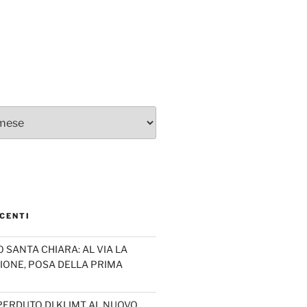
CENTI
SANTA CHIARA: AL VIA LA
IONE, POSA DELLA PRIMA
PERDUTO DI KLIMT AL NUOVO