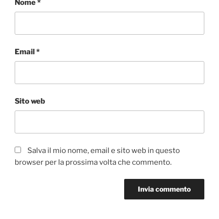
Nome
*
Email
*
Sito web
Salva il mio nome, email e sito web in questo
browser per la prossima volta che commento.