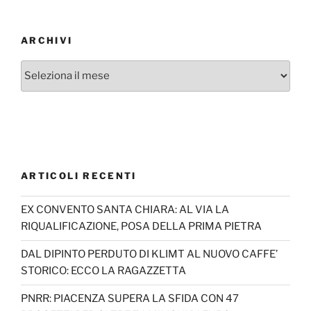
ARCHIVI
Archivi
ARTICOLI RECENTI
EX CONVENTO SANTA CHIARA: AL VIA LA
RIQUALIFICAZIONE, POSA DELLA PRIMA PIETRA
DAL DIPINTO PERDUTO DI KLIMT AL NUOVO CAFFE’
STORICO: ECCO LA RAGAZZETTA
PNRR: PIACENZA SUPERA LA SFIDA CON 47