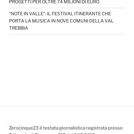
PROGETTI PER OLTRE 74 MILIONI DI EURO
“NOTE IN VALLE”: IL FESTIVAL ITINERANTE CHE
PORTA LA MUSICA IN NOVE COMUNI DELLA VAL
TREBBIA
Zerocinque23 è testata giornalistica registrata presso