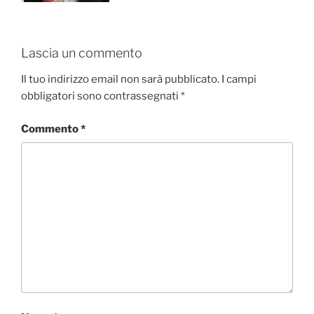
Lascia un commento
Il tuo indirizzo email non sarà pubblicato.
I campi
obbligatori sono contrassegnati
*
Commento
*