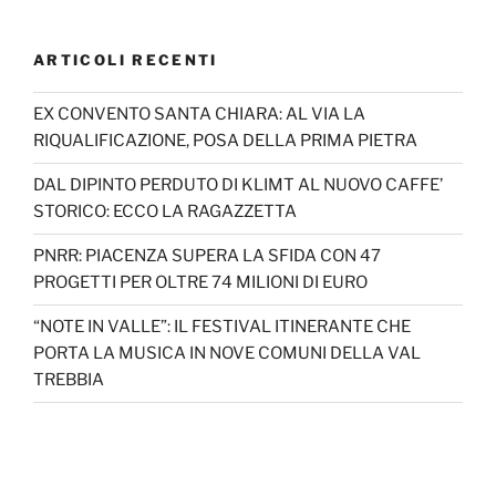
ARTICOLI RECENTI
EX CONVENTO SANTA CHIARA: AL VIA LA
RIQUALIFICAZIONE, POSA DELLA PRIMA PIETRA
DAL DIPINTO PERDUTO DI KLIMT AL NUOVO CAFFE’
STORICO: ECCO LA RAGAZZETTA
PNRR: PIACENZA SUPERA LA SFIDA CON 47
PROGETTI PER OLTRE 74 MILIONI DI EURO
“NOTE IN VALLE”: IL FESTIVAL ITINERANTE CHE
PORTA LA MUSICA IN NOVE COMUNI DELLA VAL
TREBBIA