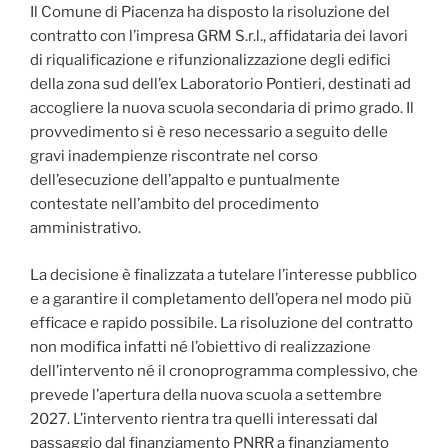
Il Comune di Piacenza ha disposto la risoluzione del
contratto con l’impresa GRM S.r.l., affidataria dei lavori
di riqualificazione e rifunzionalizzazione degli edifici
della zona sud dell’ex Laboratorio Pontieri, destinati ad
accogliere la nuova scuola secondaria di primo grado. Il
provvedimento si è reso necessario a seguito delle
gravi inadempienze riscontrate nel corso
dell’esecuzione dell’appalto e puntualmente
contestate nell’ambito del procedimento
amministrativo.
La decisione è finalizzata a tutelare l’interesse pubblico
e a garantire il completamento dell’opera nel modo più
efficace e rapido possibile. La risoluzione del contratto
non modifica infatti né l’obiettivo di realizzazione
dell’intervento né il cronoprogramma complessivo, che
prevede l’apertura della nuova scuola a settembre
2027. L’intervento rientra tra quelli interessati dal
passaggio dal finanziamento PNRR a finanziamento