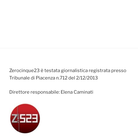
Zerocinque23 è testata giornalistica registrata presso
Tribunale di Piacenza n.712 del 2/12/2013
Direttore responsabile: Elena Caminati