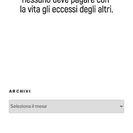
ARCHIVI
Archivi