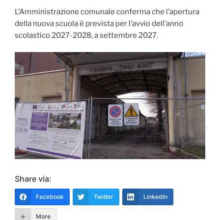
L’Amministrazione comunale conferma che l’apertura
della nuova scuola è prevista per l’avvio dell’anno
scolastico 2027-2028, a settembre 2027.
Share via:
Facebook
Twitter
LinkedIn
More