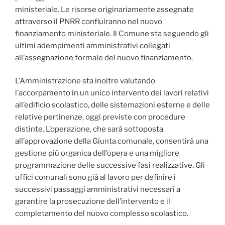
ministeriale. Le risorse originariamente assegnate
attraverso il PNRR confluiranno nel nuovo
finanziamento ministeriale. Il Comune sta seguendo gli
ultimi adempimenti amministrativi collegati
all’assegnazione formale del nuovo finanziamento.
L’Amministrazione sta inoltre valutando
l’accorpamento in un unico intervento dei lavori relativi
all’edificio scolastico, delle sistemazioni esterne e delle
relative pertinenze, oggi previste con procedure
distinte. L’operazione, che sarà sottoposta
all’approvazione della Giunta comunale, consentirà una
gestione più organica dell’opera e una migliore
programmazione delle successive fasi realizzative. Gli
uffici comunali sono già al lavoro per definire i
successivi passaggi amministrativi necessari a
garantire la prosecuzione dell’intervento e il
completamento del nuovo complesso scolastico.