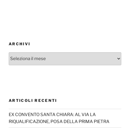
ARCHIVI
Archivi
ARTICOLI RECENTI
EX CONVENTO SANTA CHIARA: AL VIA LA
RIQUALIFICAZIONE, POSA DELLA PRIMA PIETRA