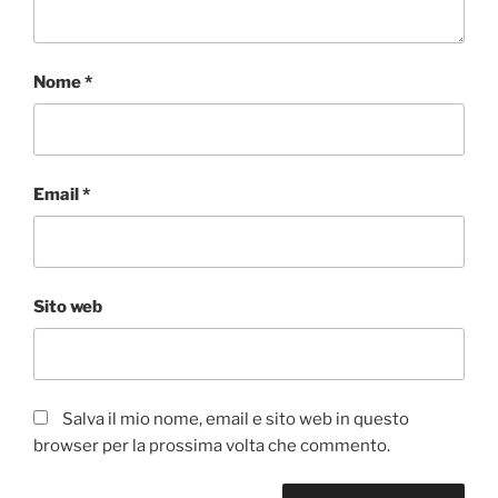
Nome
*
Email
*
Sito web
Salva il mio nome, email e sito web in questo
browser per la prossima volta che commento.