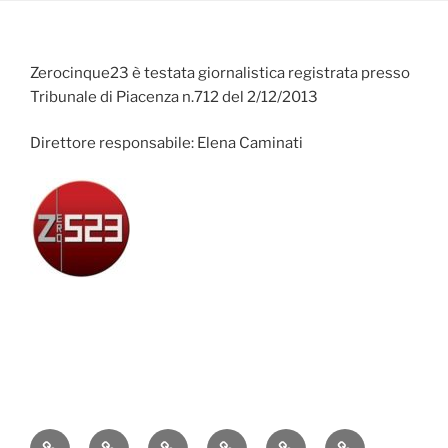
Zerocinque23 è testata giornalistica registrata presso
Tribunale di Piacenza n.712 del 2/12/2013
Direttore responsabile: Elena Caminati
Attualità
Cronaca
Politica
Economia
Cultura
Sport