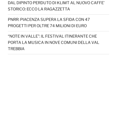
DAL DIPINTO PERDUTO DI KLIMT AL NUOVO CAFFE’
STORICO: ECCO LA RAGAZZETTA
PNRR: PIACENZA SUPERA LA SFIDA CON 47
PROGETTI PER OLTRE 74 MILIONI DI EURO
“NOTE IN VALLE”: IL FESTIVAL ITINERANTE CHE
PORTA LA MUSICA IN NOVE COMUNI DELLA VAL
TREBBIA