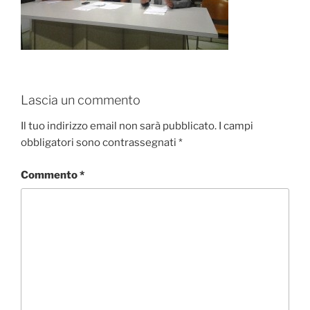
Lascia un commento
Il tuo indirizzo email non sarà pubblicato.
I campi
obbligatori sono contrassegnati
*
Commento
*