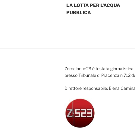
LA LOTTA PER L’ACQUA
PUBBLICA
Zerocinque23 è testata giornalistica 
presso Tribunale di Piacenza n.712 d
Direttore responsabile: Elena Camina