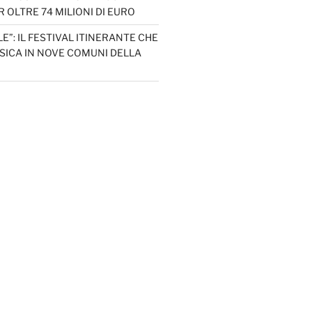
 OLTRE 74 MILIONI DI EURO
LE”: IL FESTIVAL ITINERANTE CHE
SICA IN NOVE COMUNI DELLA