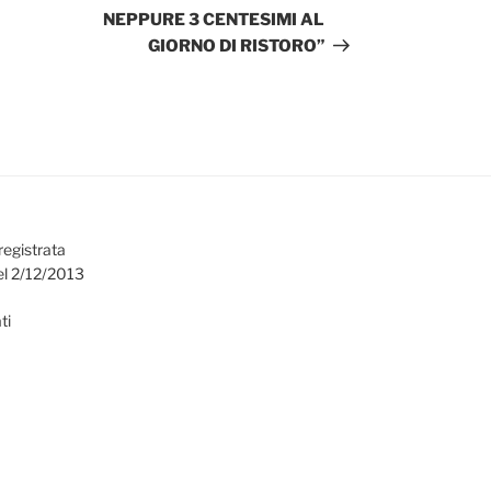
NEPPURE 3 CENTESIMI AL
GIORNO DI RISTORO”
registrata
el 2/12/2013
ti