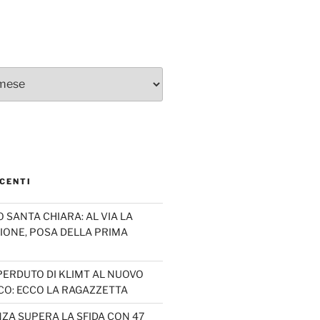
CENTI
SANTA CHIARA: AL VIA LA
IONE, POSA DELLA PRIMA
PERDUTO DI KLIMT AL NUOVO
CO: ECCO LA RAGAZZETTA
ZA SUPERA LA SFIDA CON 47