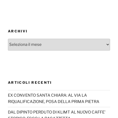
ARCHIVI
Archivi
ARTICOLI RECENTI
EX CONVENTO SANTA CHIARA: AL VIA LA
RIQUALIFICAZIONE, POSA DELLA PRIMA PIETRA
DAL DIPINTO PERDUTO DI KLIMT AL NUOVO CAFFE’