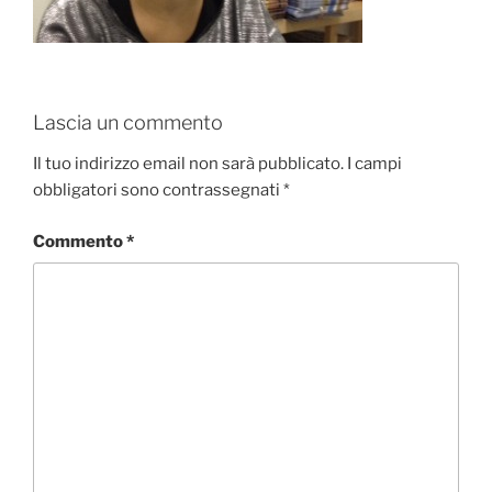
Lascia un commento
Il tuo indirizzo email non sarà pubblicato.
I campi
obbligatori sono contrassegnati
*
Commento
*