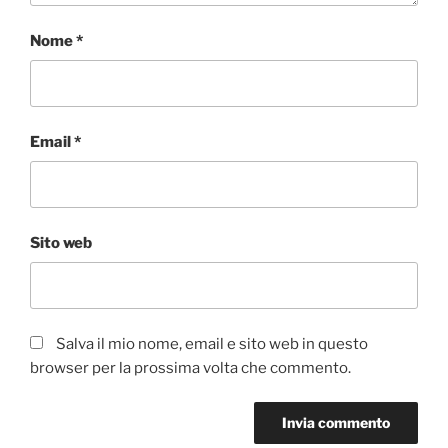
Nome
*
Email
*
Sito web
Salva il mio nome, email e sito web in questo
browser per la prossima volta che commento.