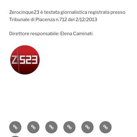
Zerocinque23 è testata giornalistica registrata presso
Tribunale di Piacenza n.712 del 2/12/2013
Direttore responsabile: Elena Caminati
Attualità
Cronaca
Politica
Economia
Cultura
Sport