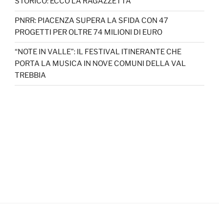
STORICO: ECCO LA RAGAZZETTA
PNRR: PIACENZA SUPERA LA SFIDA CON 47
PROGETTI PER OLTRE 74 MILIONI DI EURO
“NOTE IN VALLE”: IL FESTIVAL ITINERANTE CHE
PORTA LA MUSICA IN NOVE COMUNI DELLA VAL
TREBBIA