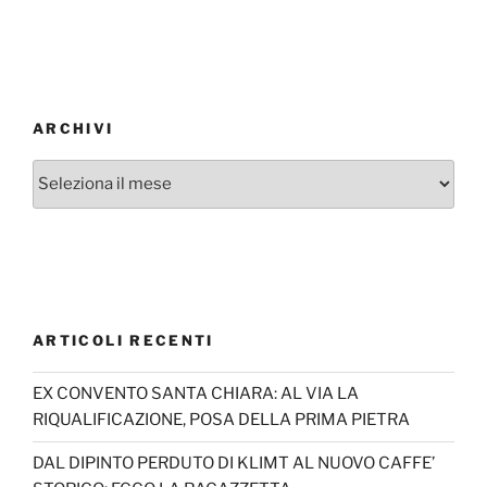
ARCHIVI
Archivi
ARTICOLI RECENTI
EX CONVENTO SANTA CHIARA: AL VIA LA
RIQUALIFICAZIONE, POSA DELLA PRIMA PIETRA
DAL DIPINTO PERDUTO DI KLIMT AL NUOVO CAFFE’