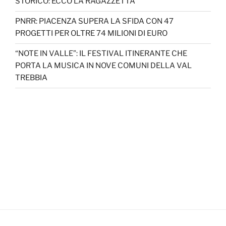
STORICO: ECCO LA RAGAZZETTA
PNRR: PIACENZA SUPERA LA SFIDA CON 47
PROGETTI PER OLTRE 74 MILIONI DI EURO
“NOTE IN VALLE”: IL FESTIVAL ITINERANTE CHE
PORTA LA MUSICA IN NOVE COMUNI DELLA VAL
TREBBIA