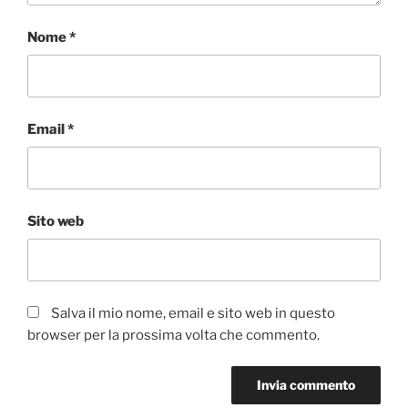
Nome
*
Email
*
Sito web
Salva il mio nome, email e sito web in questo
browser per la prossima volta che commento.