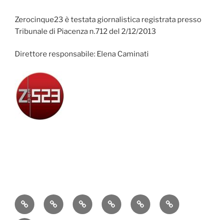
Zerocinque23 è testata giornalistica registrata presso
Tribunale di Piacenza n.712 del 2/12/2013
Direttore responsabile: Elena Caminati
Attualità
Cronaca
Politica
Economia
Cultura
Sport