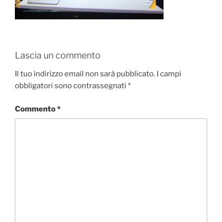
Lascia un commento
Il tuo indirizzo email non sarà pubblicato.
I campi
obbligatori sono contrassegnati
*
Commento
*