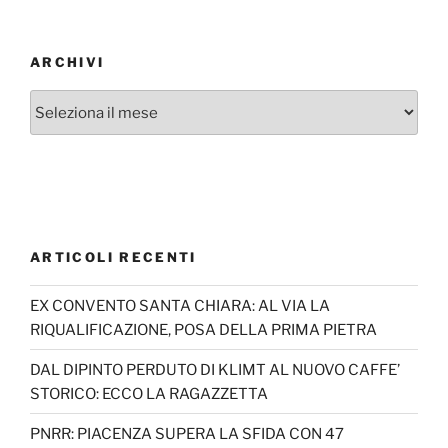
ARCHIVI
Archivi
ARTICOLI RECENTI
EX CONVENTO SANTA CHIARA: AL VIA LA
RIQUALIFICAZIONE, POSA DELLA PRIMA PIETRA
DAL DIPINTO PERDUTO DI KLIMT AL NUOVO CAFFE’
STORICO: ECCO LA RAGAZZETTA
PNRR: PIACENZA SUPERA LA SFIDA CON 47