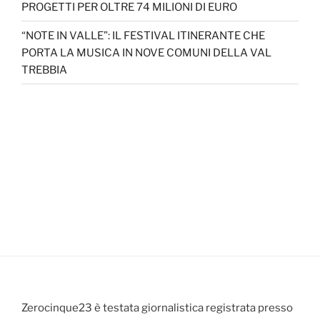
PROGETTI PER OLTRE 74 MILIONI DI EURO
“NOTE IN VALLE”: IL FESTIVAL ITINERANTE CHE
PORTA LA MUSICA IN NOVE COMUNI DELLA VAL
TREBBIA
Zerocinque23 è testata giornalistica registrata presso