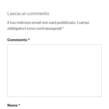
Lascia un commento
Il tuo indirizzo email non sarà pubblicato.
I campi
obbligatori sono contrassegnati
*
Commento
*
Nome
*