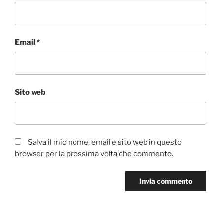
Email
*
Sito web
Salva il mio nome, email e sito web in questo
browser per la prossima volta che commento.