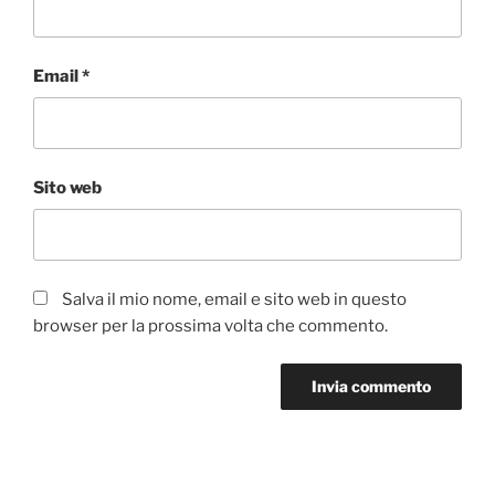
Email
*
Sito web
Salva il mio nome, email e sito web in questo
browser per la prossima volta che commento.