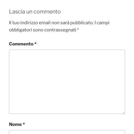
Lascia un commento
Il tuo indirizzo email non sarà pubblicato.
I campi
obbligatori sono contrassegnati
*
Commento
*
Nome
*