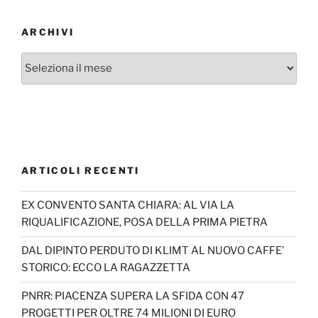
ARCHIVI
Archivi
ARTICOLI RECENTI
EX CONVENTO SANTA CHIARA: AL VIA LA
RIQUALIFICAZIONE, POSA DELLA PRIMA PIETRA
DAL DIPINTO PERDUTO DI KLIMT AL NUOVO CAFFE’
STORICO: ECCO LA RAGAZZETTA
PNRR: PIACENZA SUPERA LA SFIDA CON 47
PROGETTI PER OLTRE 74 MILIONI DI EURO