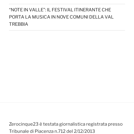
“NOTE IN VALLE”: IL FESTIVAL ITINERANTE CHE
PORTA LA MUSICA IN NOVE COMUNI DELLA VAL
TREBBIA
Zerocinque23 è testata giornalistica registrata presso
Tribunale di Piacenza n.712 del 2/12/2013