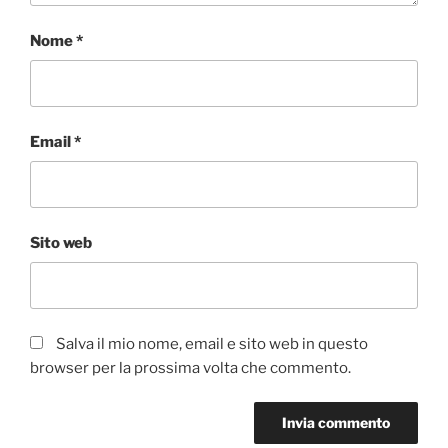
Nome
*
Email
*
Sito web
Salva il mio nome, email e sito web in questo
browser per la prossima volta che commento.