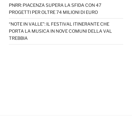
PNRR: PIACENZA SUPERA LA SFIDA CON 47
PROGETTI PER OLTRE 74 MILIONI DI EURO
“NOTE IN VALLE”: IL FESTIVAL ITINERANTE CHE
PORTA LA MUSICA IN NOVE COMUNI DELLA VAL
TREBBIA