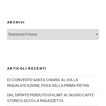
ARCHIVI
Archivi
ARTICOLI RECENTI
EX CONVENTO SANTA CHIARA: AL VIA LA
RIQUALIFICAZIONE, POSA DELLA PRIMA PIETRA
DAL DIPINTO PERDUTO DI KLIMT AL NUOVO CAFFE’
STORICO: ECCO LA RAGAZZETTA