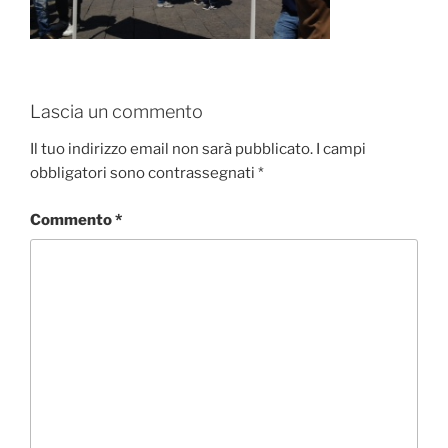
Lascia un commento
Il tuo indirizzo email non sarà pubblicato.
I campi
obbligatori sono contrassegnati
*
Commento
*