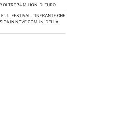
 OLTRE 74 MILIONI DI EURO
LE”: IL FESTIVAL ITINERANTE CHE
SICA IN NOVE COMUNI DELLA