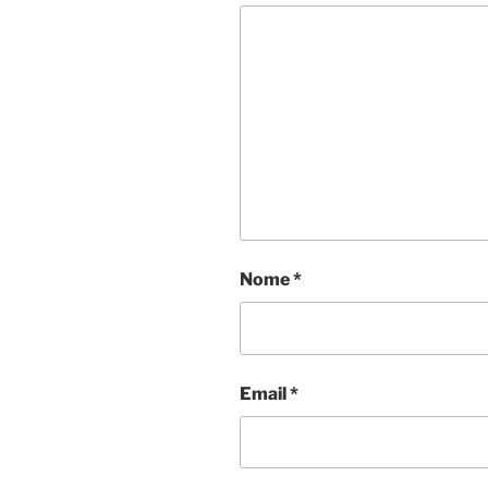
Nome
*
Email
*