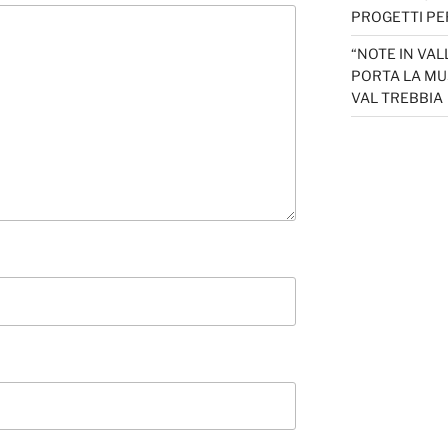
PROGETTI PER
“NOTE IN VAL
PORTA LA MU
VAL TREBBIA