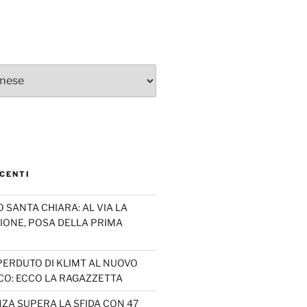
CENTI
SANTA CHIARA: AL VIA LA
IONE, POSA DELLA PRIMA
PERDUTO DI KLIMT AL NUOVO
CO: ECCO LA RAGAZZETTA
ZA SUPERA LA SFIDA CON 47