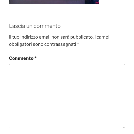
Lascia un commento
Il tuo indirizzo email non sarà pubblicato.
I campi
obbligatori sono contrassegnati
*
Commento
*