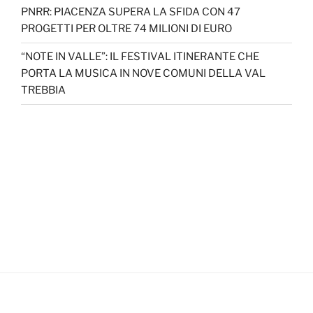
PNRR: PIACENZA SUPERA LA SFIDA CON 47
PROGETTI PER OLTRE 74 MILIONI DI EURO
“NOTE IN VALLE”: IL FESTIVAL ITINERANTE CHE
PORTA LA MUSICA IN NOVE COMUNI DELLA VAL
TREBBIA