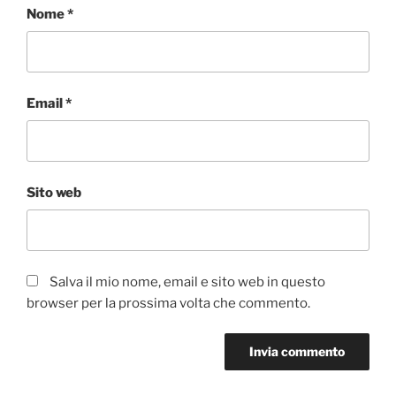
Nome
*
Email
*
Sito web
Salva il mio nome, email e sito web in questo
browser per la prossima volta che commento.