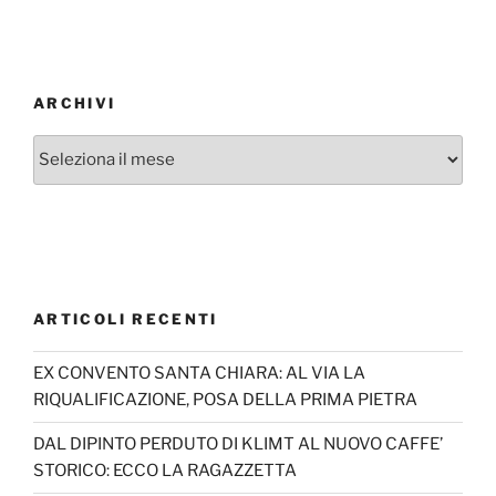
ARCHIVI
Archivi
ARTICOLI RECENTI
EX CONVENTO SANTA CHIARA: AL VIA LA
RIQUALIFICAZIONE, POSA DELLA PRIMA PIETRA
DAL DIPINTO PERDUTO DI KLIMT AL NUOVO CAFFE’
STORICO: ECCO LA RAGAZZETTA