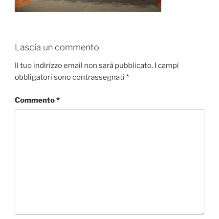
Lascia un commento
Il tuo indirizzo email non sarà pubblicato.
I campi
obbligatori sono contrassegnati
*
Commento
*