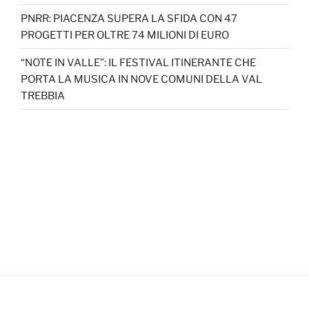
PNRR: PIACENZA SUPERA LA SFIDA CON 47
PROGETTI PER OLTRE 74 MILIONI DI EURO
“NOTE IN VALLE”: IL FESTIVAL ITINERANTE CHE
PORTA LA MUSICA IN NOVE COMUNI DELLA VAL
TREBBIA