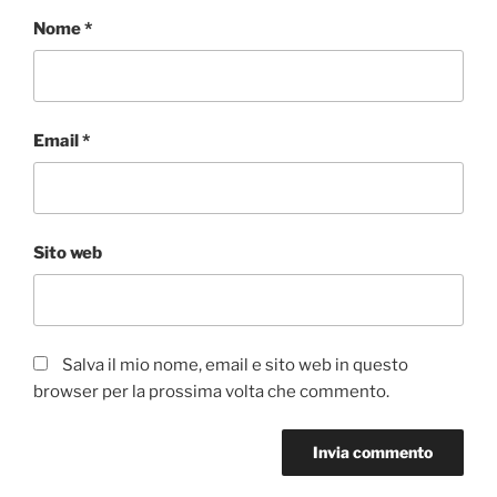
Nome
*
Email
*
Sito web
Salva il mio nome, email e sito web in questo
browser per la prossima volta che commento.