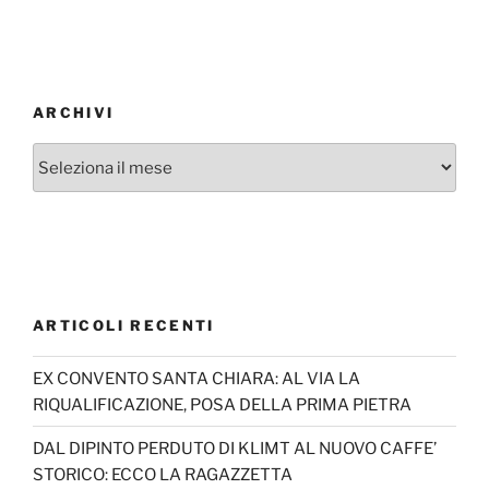
ARCHIVI
Archivi
ARTICOLI RECENTI
EX CONVENTO SANTA CHIARA: AL VIA LA
RIQUALIFICAZIONE, POSA DELLA PRIMA PIETRA
DAL DIPINTO PERDUTO DI KLIMT AL NUOVO CAFFE’
STORICO: ECCO LA RAGAZZETTA