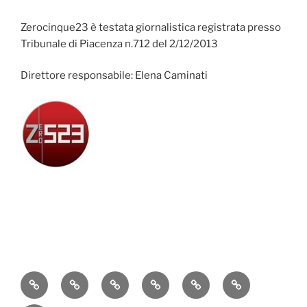
Zerocinque23 è testata giornalistica registrata presso
Tribunale di Piacenza n.712 del 2/12/2013
Direttore responsabile: Elena Caminati
Attualità
Cronaca
Politica
Economia
Cultura
Sport