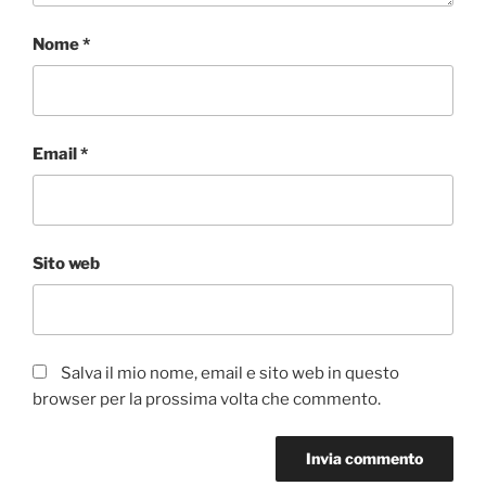
Nome
*
Email
*
Sito web
Salva il mio nome, email e sito web in questo
browser per la prossima volta che commento.