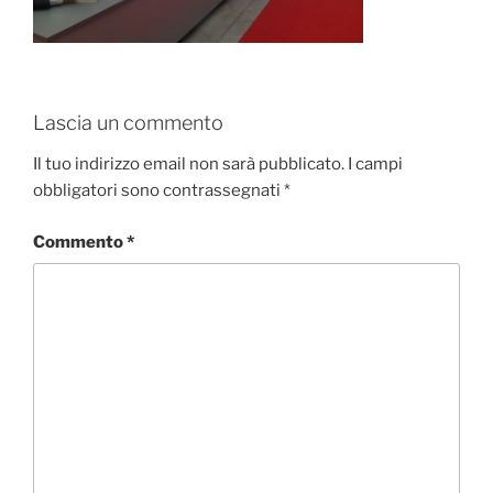
Lascia un commento
Il tuo indirizzo email non sarà pubblicato.
I campi
obbligatori sono contrassegnati
*
Commento
*