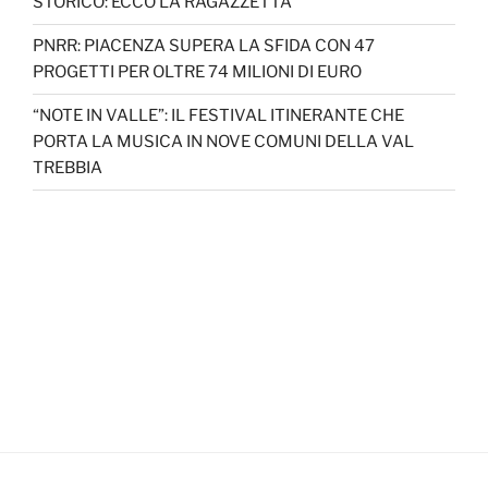
STORICO: ECCO LA RAGAZZETTA
PNRR: PIACENZA SUPERA LA SFIDA CON 47
PROGETTI PER OLTRE 74 MILIONI DI EURO
“NOTE IN VALLE”: IL FESTIVAL ITINERANTE CHE
PORTA LA MUSICA IN NOVE COMUNI DELLA VAL
TREBBIA