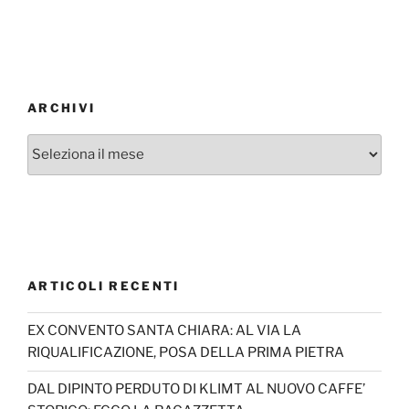
ARCHIVI
Archivi
ARTICOLI RECENTI
EX CONVENTO SANTA CHIARA: AL VIA LA
RIQUALIFICAZIONE, POSA DELLA PRIMA PIETRA
DAL DIPINTO PERDUTO DI KLIMT AL NUOVO CAFFE’