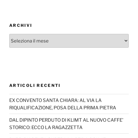
ARCHIVI
Archivi
ARTICOLI RECENTI
EX CONVENTO SANTA CHIARA: AL VIA LA
RIQUALIFICAZIONE, POSA DELLA PRIMA PIETRA
DAL DIPINTO PERDUTO DI KLIMT AL NUOVO CAFFE’
STORICO: ECCO LA RAGAZZETTA