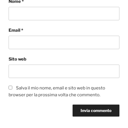
Nome
*
Email
*
Sito web
Salva il mio nome, email e sito web in questo
browser per la prossima volta che commento.