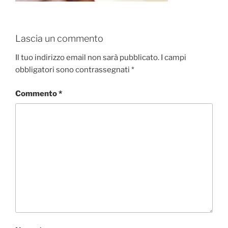
Lascia un commento
Il tuo indirizzo email non sarà pubblicato.
I campi
obbligatori sono contrassegnati
*
Commento
*