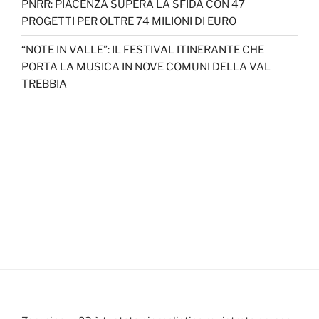
PNRR: PIACENZA SUPERA LA SFIDA CON 47
PROGETTI PER OLTRE 74 MILIONI DI EURO
“NOTE IN VALLE”: IL FESTIVAL ITINERANTE CHE
PORTA LA MUSICA IN NOVE COMUNI DELLA VAL
TREBBIA