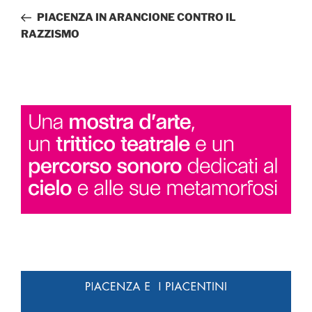
articoli
precedente:
PIACENZA IN ARANCIONE CONTRO IL
RAZZISMO