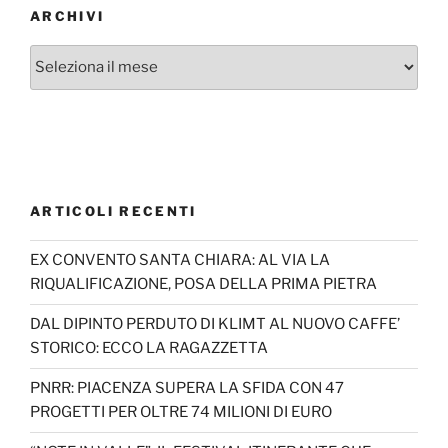
ARCHIVI
Archivi
ARTICOLI RECENTI
EX CONVENTO SANTA CHIARA: AL VIA LA
RIQUALIFICAZIONE, POSA DELLA PRIMA PIETRA
DAL DIPINTO PERDUTO DI KLIMT AL NUOVO CAFFE’
STORICO: ECCO LA RAGAZZETTA
PNRR: PIACENZA SUPERA LA SFIDA CON 47
PROGETTI PER OLTRE 74 MILIONI DI EURO