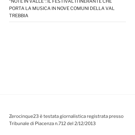
“NOTE IN VALLE”: IL FESTIVAL ITINERANTE CHE
PORTA LA MUSICA IN NOVE COMUNI DELLA VAL
TREBBIA
Zerocinque23 è testata giornalistica registrata presso
Tribunale di Piacenza n.712 del 2/12/2013