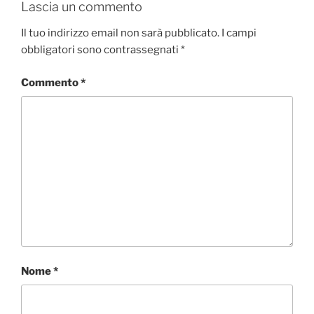
Lascia un commento
Il tuo indirizzo email non sarà pubblicato.
I campi
obbligatori sono contrassegnati
*
Commento
*
Nome
*