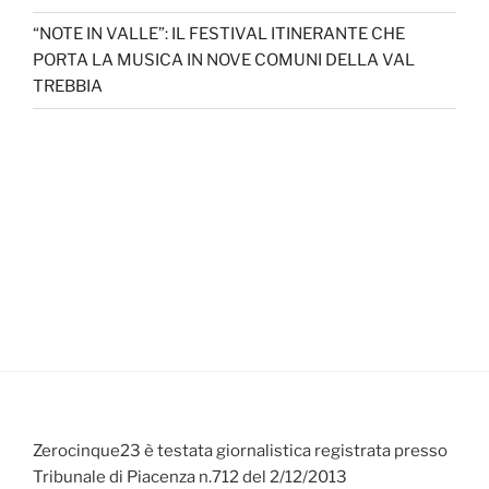
“NOTE IN VALLE”: IL FESTIVAL ITINERANTE CHE
PORTA LA MUSICA IN NOVE COMUNI DELLA VAL
TREBBIA
Zerocinque23 è testata giornalistica registrata presso
Tribunale di Piacenza n.712 del 2/12/2013