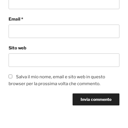
Email
*
Sito web
Salva il mio nome, email e sito web in questo
browser per la prossima volta che commento.