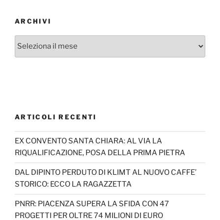
ARCHIVI
Archivi
ARTICOLI RECENTI
EX CONVENTO SANTA CHIARA: AL VIA LA
RIQUALIFICAZIONE, POSA DELLA PRIMA PIETRA
DAL DIPINTO PERDUTO DI KLIMT AL NUOVO CAFFE’
STORICO: ECCO LA RAGAZZETTA
PNRR: PIACENZA SUPERA LA SFIDA CON 47
PROGETTI PER OLTRE 74 MILIONI DI EURO