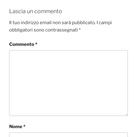
Lascia un commento
Il tuo indirizzo email non sarà pubblicato.
I campi
obbligatori sono contrassegnati
*
Commento
*
Nome
*