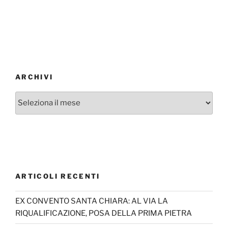
ARCHIVI
Archivi
ARTICOLI RECENTI
EX CONVENTO SANTA CHIARA: AL VIA LA
RIQUALIFICAZIONE, POSA DELLA PRIMA PIETRA