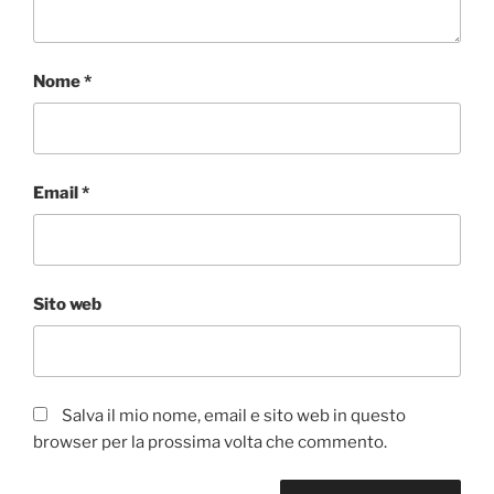
Nome
*
Email
*
Sito web
Salva il mio nome, email e sito web in questo
browser per la prossima volta che commento.