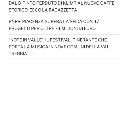
DAL DIPINTO PERDUTO DI KLIMT AL NUOVO CAFFE’
STORICO: ECCO LA RAGAZZETTA
PNRR: PIACENZA SUPERA LA SFIDA CON 47
PROGETTI PER OLTRE 74 MILIONI DI EURO
“NOTE IN VALLE”: IL FESTIVAL ITINERANTE CHE
PORTA LA MUSICA IN NOVE COMUNI DELLA VAL
TREBBIA