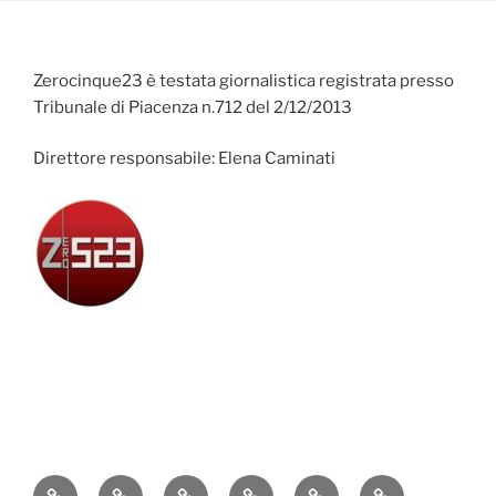
Zerocinque23 è testata giornalistica registrata presso
Tribunale di Piacenza n.712 del 2/12/2013
Direttore responsabile: Elena Caminati
Attualità
Cronaca
Politica
Economia
Cultura
Sport