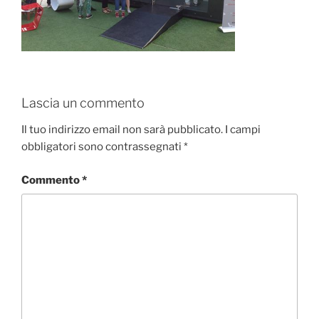
Lascia un commento
Il tuo indirizzo email non sarà pubblicato.
I campi
obbligatori sono contrassegnati
*
Commento
*