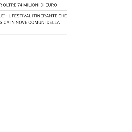
 OLTRE 74 MILIONI DI EURO
LE”: IL FESTIVAL ITINERANTE CHE
SICA IN NOVE COMUNI DELLA