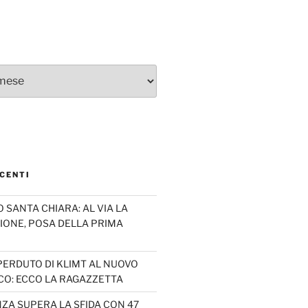
CENTI
SANTA CHIARA: AL VIA LA
IONE, POSA DELLA PRIMA
PERDUTO DI KLIMT AL NUOVO
CO: ECCO LA RAGAZZETTA
ZA SUPERA LA SFIDA CON 47