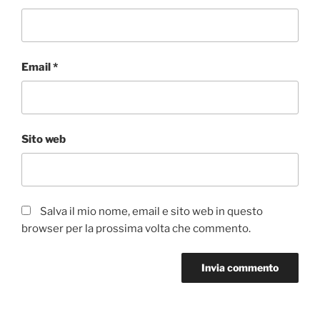
Email
*
Sito web
Salva il mio nome, email e sito web in questo
browser per la prossima volta che commento.