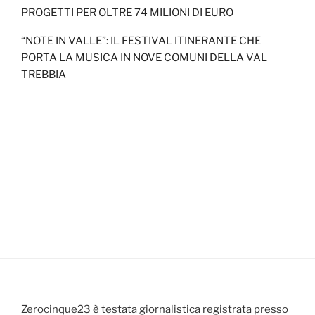
PROGETTI PER OLTRE 74 MILIONI DI EURO
“NOTE IN VALLE”: IL FESTIVAL ITINERANTE CHE
PORTA LA MUSICA IN NOVE COMUNI DELLA VAL
TREBBIA
Zerocinque23 è testata giornalistica registrata presso