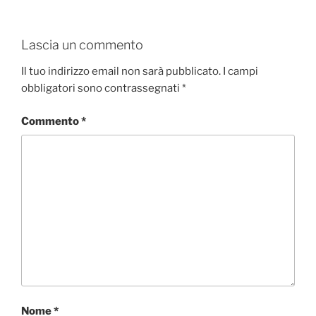
Lascia un commento
Il tuo indirizzo email non sarà pubblicato.
I campi
obbligatori sono contrassegnati
*
Commento
*
Nome
*