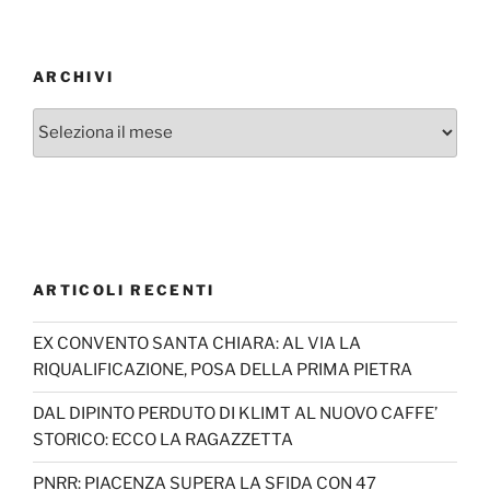
ARCHIVI
Archivi
ARTICOLI RECENTI
EX CONVENTO SANTA CHIARA: AL VIA LA
RIQUALIFICAZIONE, POSA DELLA PRIMA PIETRA
DAL DIPINTO PERDUTO DI KLIMT AL NUOVO CAFFE’
STORICO: ECCO LA RAGAZZETTA
PNRR: PIACENZA SUPERA LA SFIDA CON 47