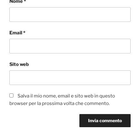
Nome
*
Email
*
Sito web
Salva il mio nome, email e sito web in questo
browser per la prossima volta che commento.