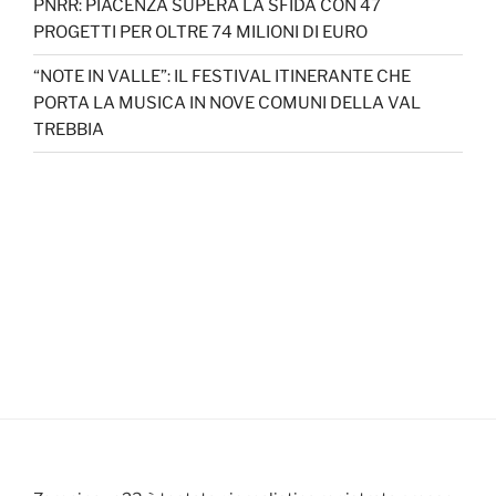
PNRR: PIACENZA SUPERA LA SFIDA CON 47
PROGETTI PER OLTRE 74 MILIONI DI EURO
“NOTE IN VALLE”: IL FESTIVAL ITINERANTE CHE
PORTA LA MUSICA IN NOVE COMUNI DELLA VAL
TREBBIA