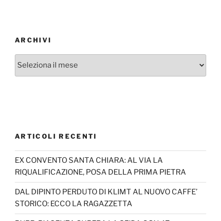
ARCHIVI
Archivi
ARTICOLI RECENTI
EX CONVENTO SANTA CHIARA: AL VIA LA
RIQUALIFICAZIONE, POSA DELLA PRIMA PIETRA
DAL DIPINTO PERDUTO DI KLIMT AL NUOVO CAFFE’
STORICO: ECCO LA RAGAZZETTA