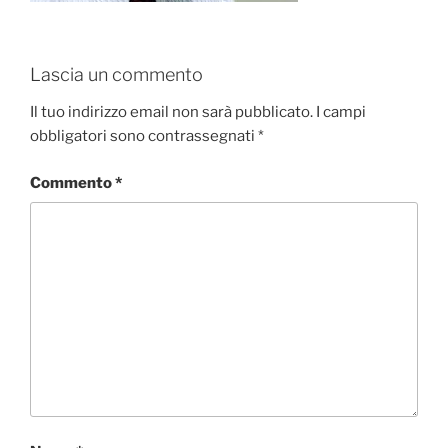
Lascia un commento
Il tuo indirizzo email non sarà pubblicato.
I campi
obbligatori sono contrassegnati
*
Commento
*