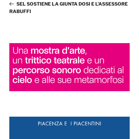
precedente:
SEL SOSTIENE LA GIUNTA DOSI E L’ASSESSORE
RABUFFI