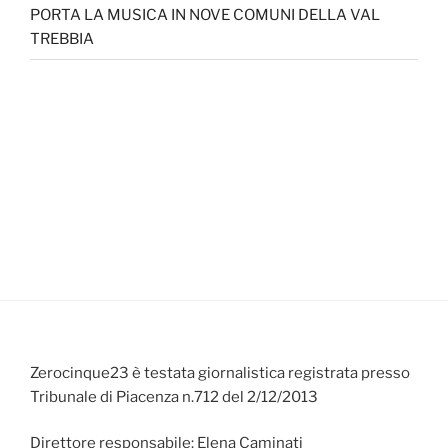
PORTA LA MUSICA IN NOVE COMUNI DELLA VAL
TREBBIA
Zerocinque23 è testata giornalistica registrata presso
Tribunale di Piacenza n.712 del 2/12/2013
Direttore responsabile: Elena Caminati