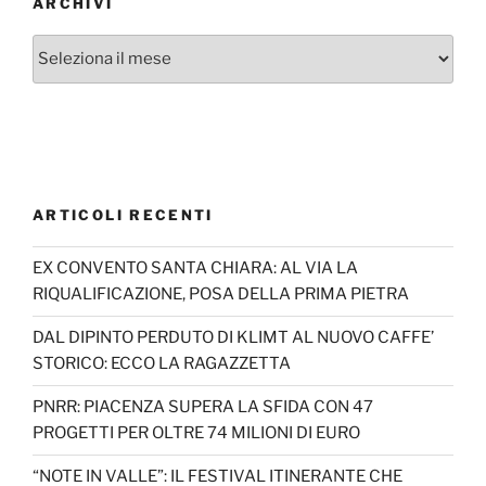
ARCHIVI
Archivi
ARTICOLI RECENTI
EX CONVENTO SANTA CHIARA: AL VIA LA
RIQUALIFICAZIONE, POSA DELLA PRIMA PIETRA
DAL DIPINTO PERDUTO DI KLIMT AL NUOVO CAFFE’
STORICO: ECCO LA RAGAZZETTA
PNRR: PIACENZA SUPERA LA SFIDA CON 47
PROGETTI PER OLTRE 74 MILIONI DI EURO
“NOTE IN VALLE”: IL FESTIVAL ITINERANTE CHE