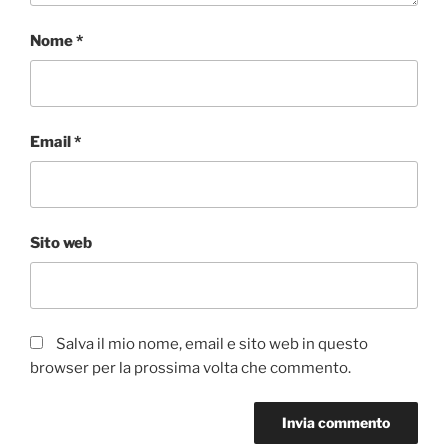
Nome
*
Email
*
Sito web
Salva il mio nome, email e sito web in questo
browser per la prossima volta che commento.