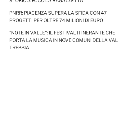
STORICO: ECCO LA RAGAZZETTA
PNRR: PIACENZA SUPERA LA SFIDA CON 47
PROGETTI PER OLTRE 74 MILIONI DI EURO
“NOTE IN VALLE”: IL FESTIVAL ITINERANTE CHE
PORTA LA MUSICA IN NOVE COMUNI DELLA VAL
TREBBIA