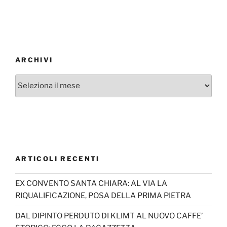
ARCHIVI
Archivi
ARTICOLI RECENTI
EX CONVENTO SANTA CHIARA: AL VIA LA
RIQUALIFICAZIONE, POSA DELLA PRIMA PIETRA
DAL DIPINTO PERDUTO DI KLIMT AL NUOVO CAFFE’