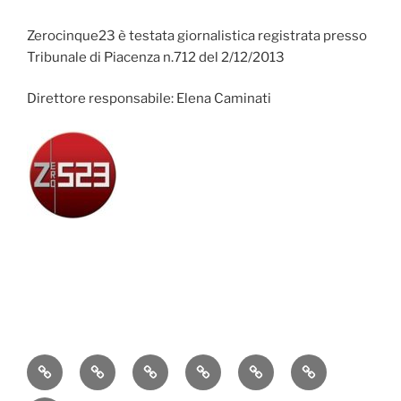
Zerocinque23 è testata giornalistica registrata presso
Tribunale di Piacenza n.712 del 2/12/2013
Direttore responsabile: Elena Caminati
Attualità
Cronaca
Politica
Economia
Cultura
Sport