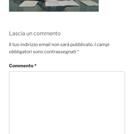
Lascia un commento
Il tuo indirizzo email non sarà pubblicato.
I campi
obbligatori sono contrassegnati
*
Commento
*