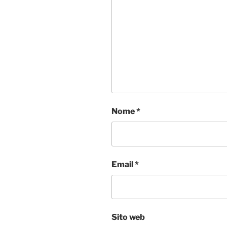
Nome
*
Email
*
Sito web