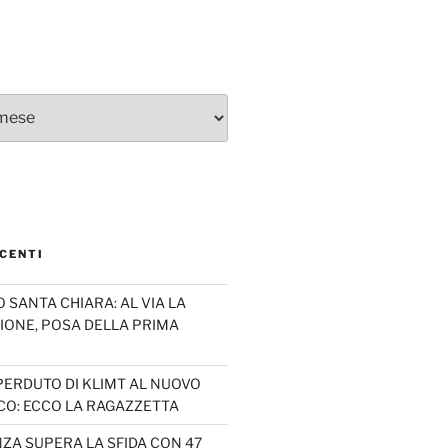
CENTI
SANTA CHIARA: AL VIA LA
IONE, POSA DELLA PRIMA
PERDUTO DI KLIMT AL NUOVO
CO: ECCO LA RAGAZZETTA
ZA SUPERA LA SFIDA CON 47