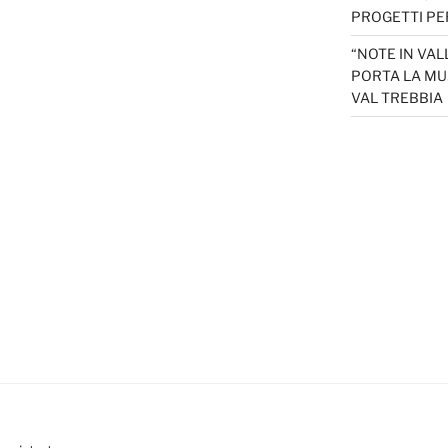
PROGETTI PER
“NOTE IN VAL
PORTA LA MU
VAL TREBBIA