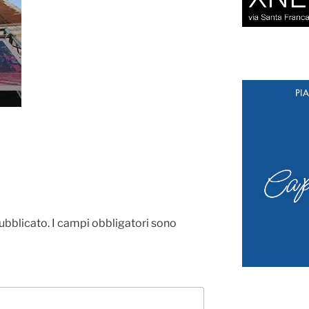
pubblicato.
I campi obbligatori sono