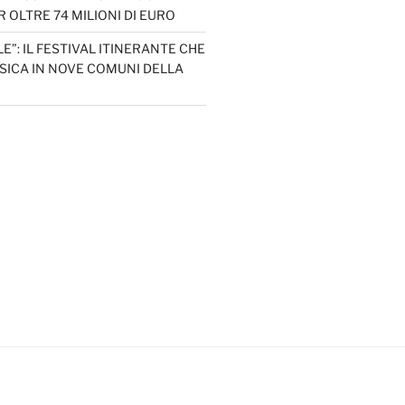
 OLTRE 74 MILIONI DI EURO
LE”: IL FESTIVAL ITINERANTE CHE
SICA IN NOVE COMUNI DELLA