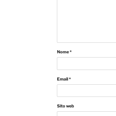
Nome
*
Email
*
Sito web