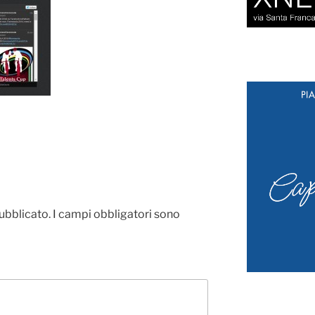
pubblicato.
I campi obbligatori sono