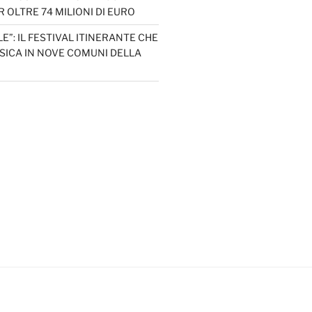
 OLTRE 74 MILIONI DI EURO
LE”: IL FESTIVAL ITINERANTE CHE
SICA IN NOVE COMUNI DELLA