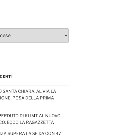
CENTI
SANTA CHIARA: AL VIA LA
IONE, POSA DELLA PRIMA
PERDUTO DI KLIMT AL NUOVO
CO: ECCO LA RAGAZZETTA
ZA SUPERA LA SFIDA CON 47