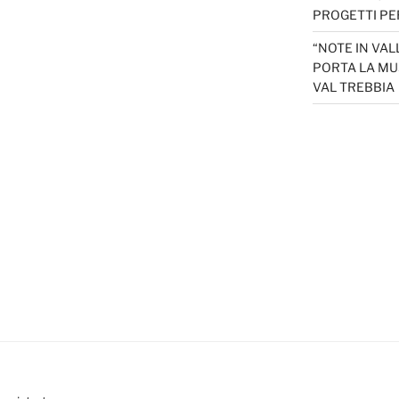
PROGETTI PER
“NOTE IN VAL
PORTA LA MU
VAL TREBBIA