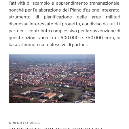
l’attività di scambio e apprendimento transnazionale,
nonché per l’elaborazione del Piano d’azione integrato,
strumento di pianificazione delle aree militari
dismesse interessate dal progetto, condiviso da tutti i
partner. Il contributo complessivo per la sovvenzione di
queste azioni varia tra i 600.000 e 750.000 euro, in
base al numero complessivo di partner.
PUBBLICATO
4 MARZO 2015
IL