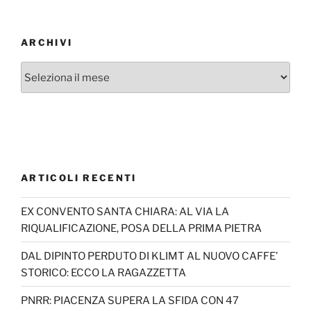
ARCHIVI
Archivi
ARTICOLI RECENTI
EX CONVENTO SANTA CHIARA: AL VIA LA
RIQUALIFICAZIONE, POSA DELLA PRIMA PIETRA
DAL DIPINTO PERDUTO DI KLIMT AL NUOVO CAFFE’
STORICO: ECCO LA RAGAZZETTA
PNRR: PIACENZA SUPERA LA SFIDA CON 47