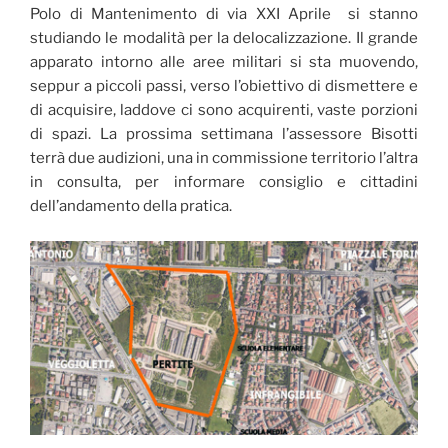
Polo di Mantenimento di via XXI Aprile si stanno
studiando le modalità per la delocalizzazione. Il grande
apparato intorno alle aree militari si sta muovendo,
seppur a piccoli passi, verso l’obiettivo di dismettere e
di acquisire, laddove ci sono acquirenti, vaste porzioni
di spazi. La prossima settimana l’assessore Bisotti
terrà due audizioni, una in commissione territorio l’altra
in consulta, per informare consiglio e cittadini
dell’andamento della pratica.