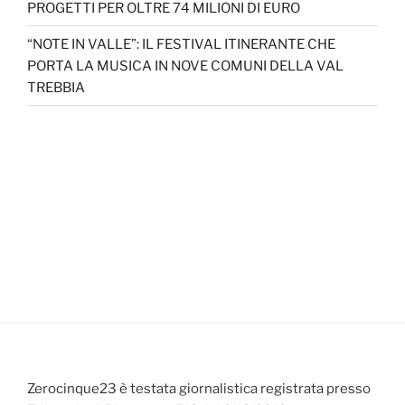
PROGETTI PER OLTRE 74 MILIONI DI EURO
“NOTE IN VALLE”: IL FESTIVAL ITINERANTE CHE
PORTA LA MUSICA IN NOVE COMUNI DELLA VAL
TREBBIA
Zerocinque23 è testata giornalistica registrata presso