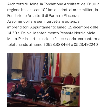
Architetti di Udine, la Fondazione Architetti del Friuli la
regione italiana con 102 km quadrati di aree militari, la
Fondazione Architetti di Parma e Piacenza,
Assoimmobiliare per intercettare potenziali
imprenditori. Appuntamento lunedì 15 dicembre dalle
14.30 al Polo di Mantenimento Pesante Nord di viale
Malta. Per la partecipazione è necessaria una conferma
telefonando ai numeri 0523.388464 o 0523.492240