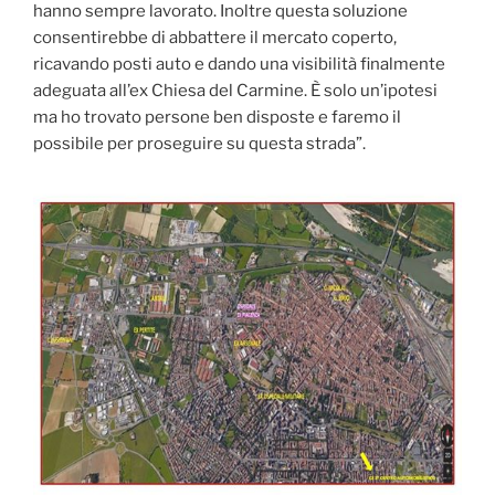
hanno sempre lavorato. Inoltre questa soluzione
consentirebbe di abbattere il mercato coperto,
ricavando posti auto e dando una visibilità finalmente
adeguata all’ex Chiesa del Carmine. È solo un’ipotesi
ma ho trovato persone ben disposte e faremo il
possibile per proseguire su questa strada”.