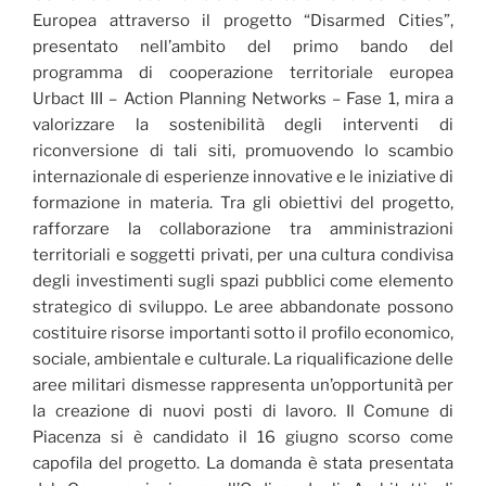
Europea attraverso il progetto “Disarmed Cities”,
presentato nell’ambito del primo bando del
programma di cooperazione territoriale europea
Urbact III – Action Planning Networks – Fase 1, mira a
valorizzare la sostenibilità degli interventi di
riconversione di tali siti, promuovendo lo scambio
internazionale di esperienze innovative e le iniziative di
formazione in materia. Tra gli obiettivi del progetto,
rafforzare la collaborazione tra amministrazioni
territoriali e soggetti privati, per una cultura condivisa
degli investimenti sugli spazi pubblici come elemento
strategico di sviluppo. Le aree abbandonate possono
costituire risorse importanti sotto il profilo economico,
sociale, ambientale e culturale. La riqualificazione delle
aree militari dismesse rappresenta un’opportunità per
la creazione di nuovi posti di lavoro. Il Comune di
Piacenza si è candidato il 16 giugno scorso come
capofila del progetto. La domanda è stata presentata