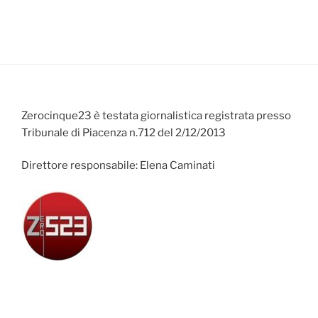
Zerocinque23 è testata giornalistica registrata presso
Tribunale di Piacenza n.712 del 2/12/2013
Direttore responsabile: Elena Caminati