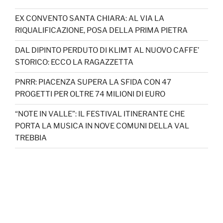
EX CONVENTO SANTA CHIARA: AL VIA LA
RIQUALIFICAZIONE, POSA DELLA PRIMA PIETRA
DAL DIPINTO PERDUTO DI KLIMT AL NUOVO CAFFE’
STORICO: ECCO LA RAGAZZETTA
PNRR: PIACENZA SUPERA LA SFIDA CON 47
PROGETTI PER OLTRE 74 MILIONI DI EURO
“NOTE IN VALLE”: IL FESTIVAL ITINERANTE CHE
PORTA LA MUSICA IN NOVE COMUNI DELLA VAL
TREBBIA