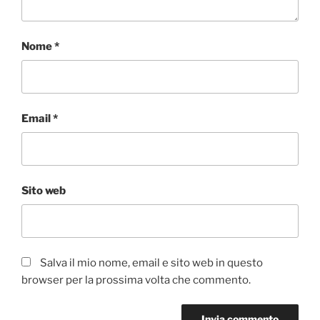
Nome
*
Email
*
Sito web
Salva il mio nome, email e sito web in questo
browser per la prossima volta che commento.