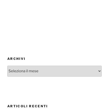
ARCHIVI
Archivi
ARTICOLI RECENTI