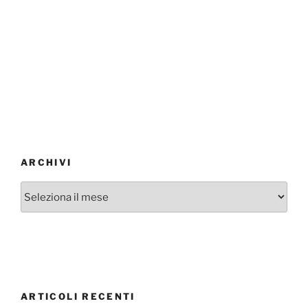
ARCHIVI
Archivi
ARTICOLI RECENTI