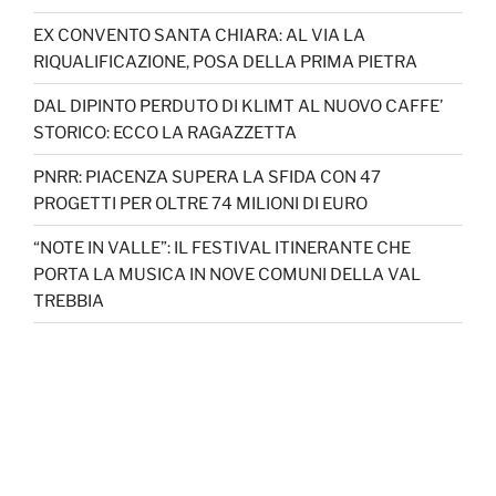
EX CONVENTO SANTA CHIARA: AL VIA LA
RIQUALIFICAZIONE, POSA DELLA PRIMA PIETRA
DAL DIPINTO PERDUTO DI KLIMT AL NUOVO CAFFE’
STORICO: ECCO LA RAGAZZETTA
PNRR: PIACENZA SUPERA LA SFIDA CON 47
PROGETTI PER OLTRE 74 MILIONI DI EURO
“NOTE IN VALLE”: IL FESTIVAL ITINERANTE CHE
PORTA LA MUSICA IN NOVE COMUNI DELLA VAL
TREBBIA