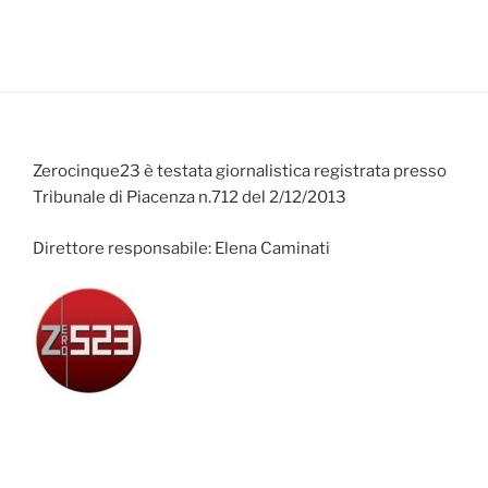
Zerocinque23 è testata giornalistica registrata presso
Tribunale di Piacenza n.712 del 2/12/2013
Direttore responsabile: Elena Caminati