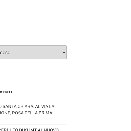
CENTI
SANTA CHIARA: AL VIA LA
IONE, POSA DELLA PRIMA
PERDUTO DI KLIMT AL NUOVO