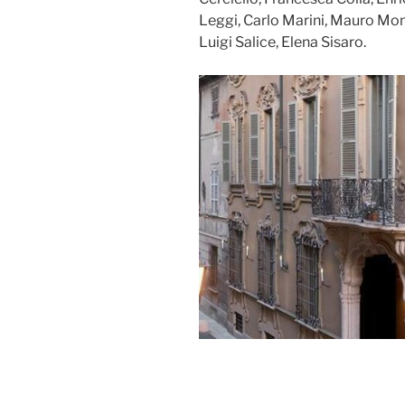
Leggi, Carlo Marini, Mauro Mon
Luigi Salice, Elena Sisaro.