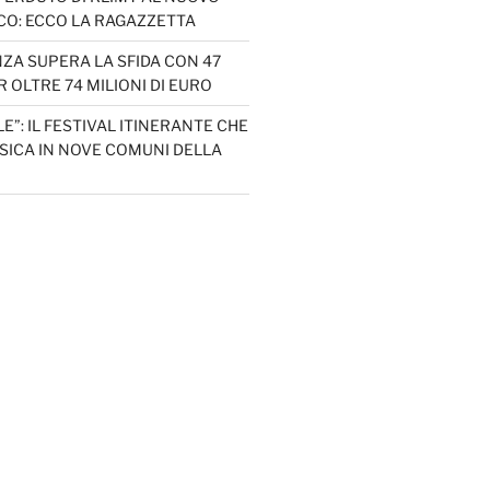
CO: ECCO LA RAGAZZETTA
ZA SUPERA LA SFIDA CON 47
 OLTRE 74 MILIONI DI EURO
LE”: IL FESTIVAL ITINERANTE CHE
SICA IN NOVE COMUNI DELLA