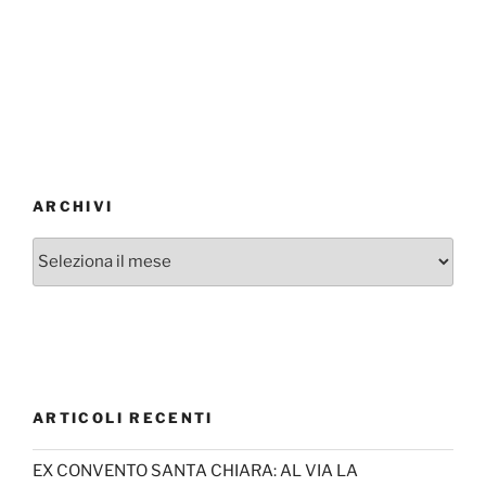
ARCHIVI
Archivi
ARTICOLI RECENTI
EX CONVENTO SANTA CHIARA: AL VIA LA