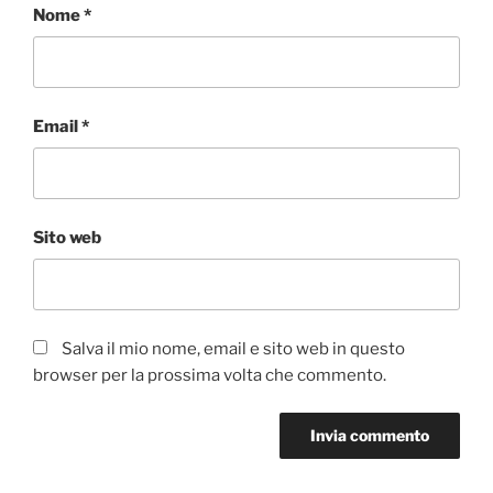
Nome
*
Email
*
Sito web
Salva il mio nome, email e sito web in questo
browser per la prossima volta che commento.