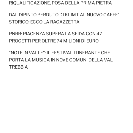
RIQUALIFICAZIONE, POSA DELLA PRIMA PIETRA
DAL DIPINTO PERDUTO DI KLIMT AL NUOVO CAFFE’
STORICO: ECCO LA RAGAZZETTA
PNRR: PIACENZA SUPERA LA SFIDA CON 47
PROGETTI PER OLTRE 74 MILIONI DI EURO
“NOTE IN VALLE”: IL FESTIVAL ITINERANTE CHE
PORTA LA MUSICA IN NOVE COMUNI DELLA VAL
TREBBIA