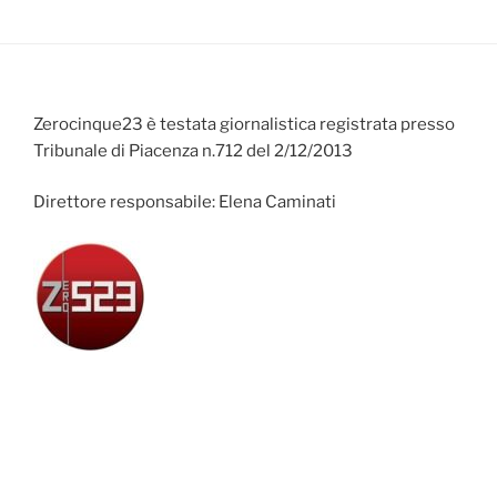
Zerocinque23 è testata giornalistica registrata presso
Tribunale di Piacenza n.712 del 2/12/2013
Direttore responsabile: Elena Caminati