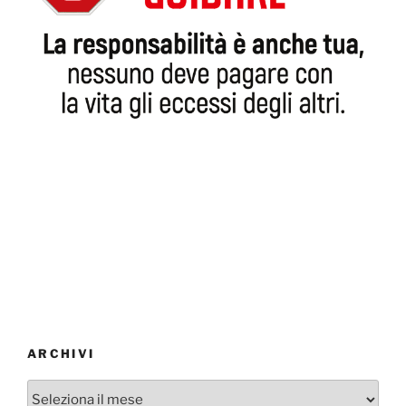
ARCHIVI
Archivi