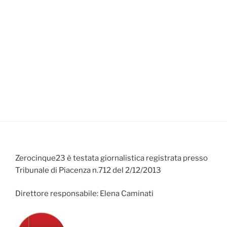
Zerocinque23 è testata giornalistica registrata presso
Tribunale di Piacenza n.712 del 2/12/2013
Direttore responsabile: Elena Caminati