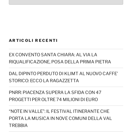
ARTICOLI RECENTI
EX CONVENTO SANTA CHIARA: AL VIA LA
RIQUALIFICAZIONE, POSA DELLA PRIMA PIETRA
DAL DIPINTO PERDUTO DI KLIMT AL NUOVO CAFFE’
STORICO: ECCO LA RAGAZZETTA
PNRR: PIACENZA SUPERA LA SFIDA CON 47
PROGETTI PER OLTRE 74 MILIONI DI EURO
“NOTE IN VALLE”: IL FESTIVAL ITINERANTE CHE
PORTA LA MUSICA IN NOVE COMUNI DELLA VAL
TREBBIA