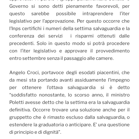
Governo si sono detti pienamente favorevoli, per
questo sarebbe possibile intraprendere l’iter
legislativo per l’approvazione. Per questo occorre che
l’Inps certifichi i numeri della settima salvaguardia e la
conferenza dei servizi i risparmi ottenuti dalle
precedenti. Solo in questo modo si potrà procedere
con l’iter legislativo e approvare il provvedimento
entro settembre senza il passaggio alle camere.
Angelo Croci, portavoce degli esodati piacentini, che
da mesi sta portando avanti assiduamente l’impegno
per ottenere l’ottava salvaguardia si è detto
“soddisfatto nonostante, lo scorso anno, il ministro
Poletti avesse detto che la settima era la salvaguardia
definitiva. Occorre trovare una soluzione anche per il
gruppetto che è rimasto escluso dalla salvaguardia, o
estendere la graduatoria o anticipare. E’ una questione
di principio e di dignità”.