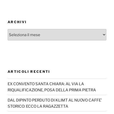
ARCHIVI
Archivi
ARTICOLI RECENTI
EX CONVENTO SANTA CHIARA: AL VIA LA
RIQUALIFICAZIONE, POSA DELLA PRIMA PIETRA
DAL DIPINTO PERDUTO DI KLIMT AL NUOVO CAFFE’
STORICO: ECCO LA RAGAZZETTA