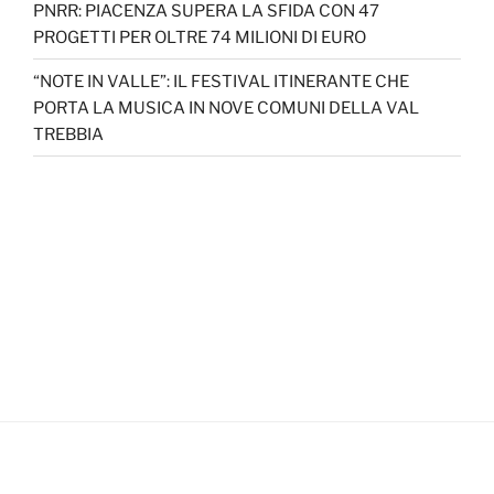
PNRR: PIACENZA SUPERA LA SFIDA CON 47
PROGETTI PER OLTRE 74 MILIONI DI EURO
“NOTE IN VALLE”: IL FESTIVAL ITINERANTE CHE
PORTA LA MUSICA IN NOVE COMUNI DELLA VAL
TREBBIA