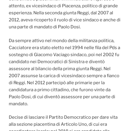
attento, ex vicesindaco di Piacenza, politico di grande
esperienza. Nella seconda giunta Reggi, dal 2007 al
2012, aveva ricoperto il ruolo di vice sindaco e anche di
una parte di mandato di Paolo Dosi.
Da sempre attivo nel mondo della militanza politica,
Cacciatore era stato eletto nel 1994 nelle fila del Pds a
sostegno di Giacomo Vaciago sindaco, poi nel 2002 fu
candidato nei Democratici di Sinistra e diventò
assessore al bilancio della prima giunta Reggi. Nel
2007 assunse la carica di vicesindaco sempre a fianco
di Reggi. Nel 2012 partecipò alle primarie per la
candidatura a primo cittadino, che furono vinte da
Paolo Dosi, di cui diventò assessore per una parte di
mandato.
Decise di lasciare il Partito Democratico per dare vita
alla sezione piacentina di Articolo Uno, di cui era