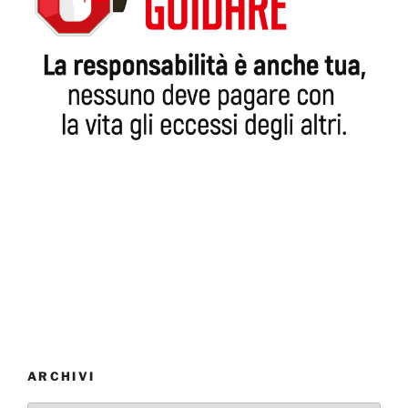
ARCHIVI