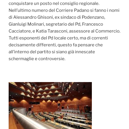
conquistare un posto nel consiglio regionale.
Nell’ultimo numero del Corriere Padano si fanno i nomi
di Alessandro Ghisoni, ex sindaco di Podenzano,
Gianluigi Molinari, segretario del Pd, Francesco
Cacciatore, e Katia Tarasconi, assessore al Commercio.
Tutti esponenti del Pd locale certo, ma di correnti
decisamente differenti, questo fa pensare che
all’interno del partito si siano già innescate
schermaglie e controversie.