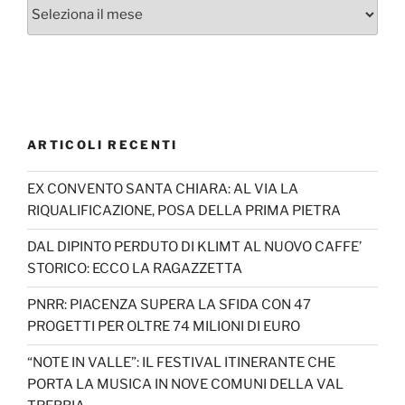
Archivi
ARTICOLI RECENTI
EX CONVENTO SANTA CHIARA: AL VIA LA
RIQUALIFICAZIONE, POSA DELLA PRIMA PIETRA
DAL DIPINTO PERDUTO DI KLIMT AL NUOVO CAFFE’
STORICO: ECCO LA RAGAZZETTA
PNRR: PIACENZA SUPERA LA SFIDA CON 47
PROGETTI PER OLTRE 74 MILIONI DI EURO
“NOTE IN VALLE”: IL FESTIVAL ITINERANTE CHE
PORTA LA MUSICA IN NOVE COMUNI DELLA VAL