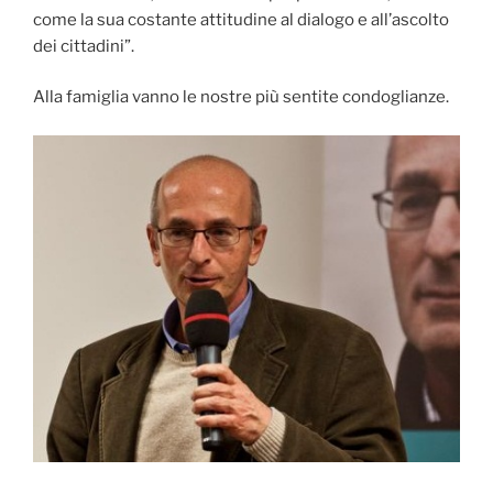
come la sua costante attitudine al dialogo e all’ascolto
dei cittadini”.
Alla famiglia vanno le nostre più sentite condoglianze.