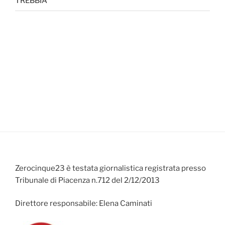
TREBBIA
Zerocinque23 è testata giornalistica registrata presso
Tribunale di Piacenza n.712 del 2/12/2013
Direttore responsabile: Elena Caminati