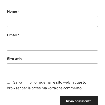
Nome
*
Email
*
Sito web
Salva il mio nome, email e sito web in questo
browser per la prossima volta che commento.