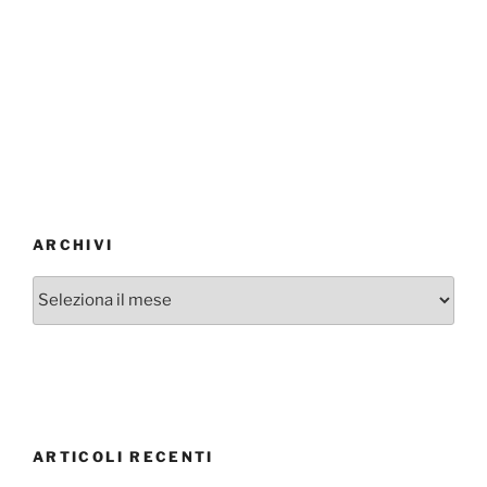
ARCHIVI
Archivi
ARTICOLI RECENTI