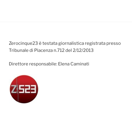
Zerocinque23 è testata giornalistica registrata presso
Tribunale di Piacenza n.712 del 2/12/2013
Direttore responsabile: Elena Caminati