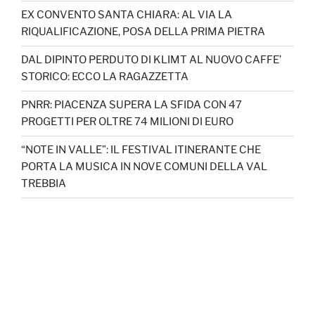
EX CONVENTO SANTA CHIARA: AL VIA LA
RIQUALIFICAZIONE, POSA DELLA PRIMA PIETRA
DAL DIPINTO PERDUTO DI KLIMT AL NUOVO CAFFE’
STORICO: ECCO LA RAGAZZETTA
PNRR: PIACENZA SUPERA LA SFIDA CON 47
PROGETTI PER OLTRE 74 MILIONI DI EURO
“NOTE IN VALLE”: IL FESTIVAL ITINERANTE CHE
PORTA LA MUSICA IN NOVE COMUNI DELLA VAL
TREBBIA