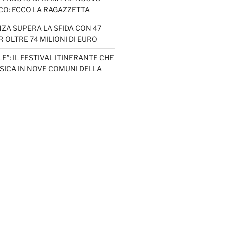
CO: ECCO LA RAGAZZETTA
ZA SUPERA LA SFIDA CON 47
 OLTRE 74 MILIONI DI EURO
LE”: IL FESTIVAL ITINERANTE CHE
SICA IN NOVE COMUNI DELLA