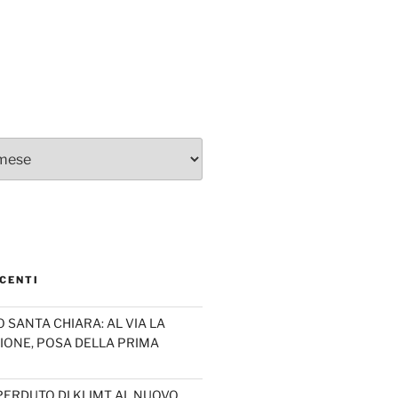
CENTI
SANTA CHIARA: AL VIA LA
IONE, POSA DELLA PRIMA
PERDUTO DI KLIMT AL NUOVO