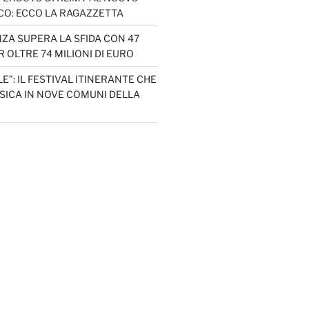
CO: ECCO LA RAGAZZETTA
ZA SUPERA LA SFIDA CON 47
 OLTRE 74 MILIONI DI EURO
LE”: IL FESTIVAL ITINERANTE CHE
SICA IN NOVE COMUNI DELLA