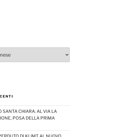
CENTI
SANTA CHIARA: AL VIA LA
IONE, POSA DELLA PRIMA
PERDUTO DI KLIMT AL NUOVO