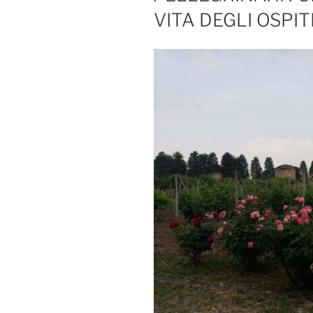
VITA DEGLI OSPIT